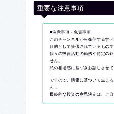
重要な注意事項
■注意事項・免責事項
このチャンネルから発信するすべ
目的として提供されているもので
個々の投資活動の勧誘や特定の銘
せん。
私の相場感に基づきお話しさせて
ですので、情報に基づいて生じる
んし
最終的な投資の意思決定は、ご自