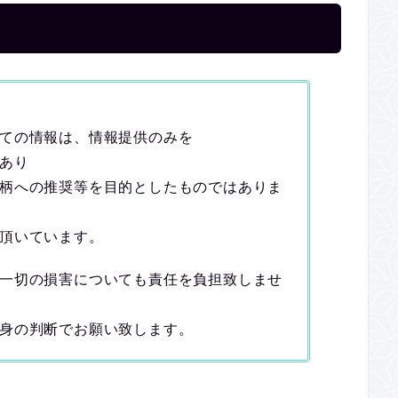
ての情報は、情報提供のみを
あり
柄への推奨等を目的としたものではありま
頂いています。
一切の損害についても責任を負担致しませ
身の判断でお願い致します。