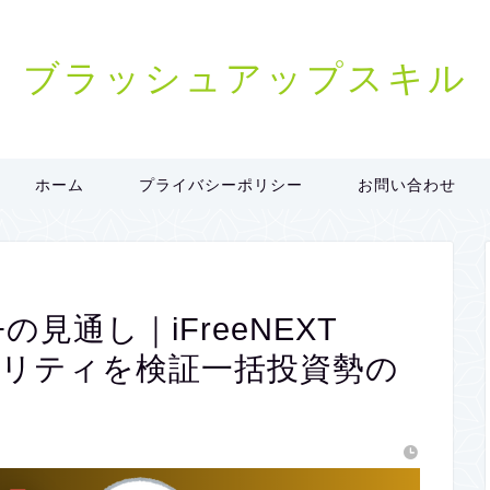
ブラッシュアップスキル
ホーム
プライバシーポリシー
お問い合わせ
+の見通し｜iFreeNEXT
ィリティを検証一括投資勢の