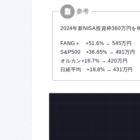
2024年新NISA投資枠360万
FANG＋ +51.6% → 545万円
S&P500 +36.65% → 491万円
オルカン+16.7% → 420万円
日経平均 +19.8% → 431万円