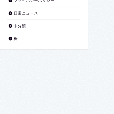
プライバシーポリシー
日常ニュース
未分類
株