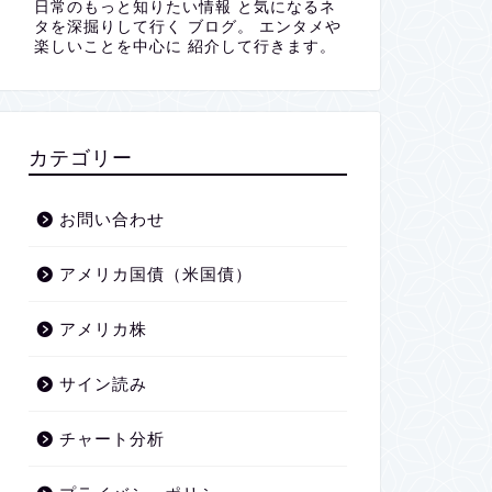
日常のもっと知りたい情報 と気になるネ
タを深掘りして行く ブログ。 エンタメや
楽しいことを中心に 紹介して行きます。
カテゴリー
お問い合わせ
アメリカ国債（米国債）
アメリカ株
サイン読み
チャート分析