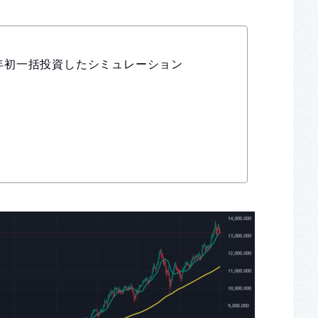
円を年初一括投資したシミュレーション