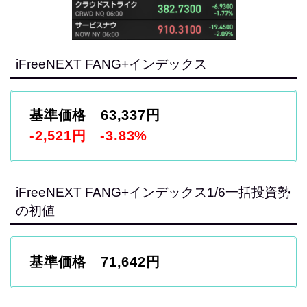
iFreeNEXT FANG+インデックス
基準価格 63,337円
-2,521円 -3.83%
iFreeNEXT FANG+インデックス1/6一括投資勢
の初値
基準価格 71,642円