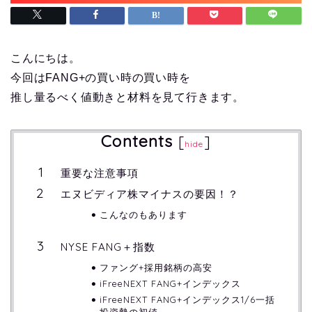
こんにちは。
今回はFANG+の買い時の買い時を
推し量るべく値動きと材料を見て行きます。
Contents
[
]
hide
重要な注意事項
エヌビディア株マイナスの要因！？
こんなのもあります
NYSE FANG＋指数
ファング+採用銘柄の高安
iFreeNEXT FANG+インデックス
iFreeNEXT FANG+インデックス1/6一括