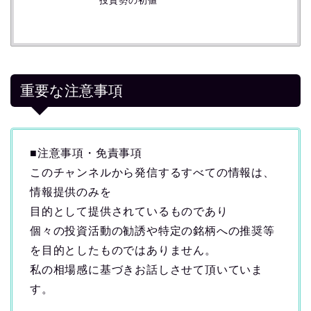
投資勢の初値
重要な注意事項
■注意事項・免責事項
このチャンネルから発信するすべての情報は、
情報提供のみを
目的として提供されているものであり
個々の投資活動の勧誘や特定の銘柄への推奨等
を目的としたものではありません。
私の相場感に基づきお話しさせて頂いていま
す。