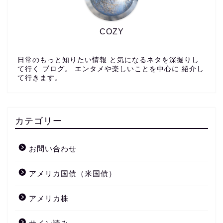
COZY
日常のもっと知りたい情報 と気になるネタを深掘りし
て行く ブログ。 エンタメや楽しいことを中心に 紹介し
て行きます。
カテゴリー
お問い合わせ
アメリカ国債（米国債）
アメリカ株