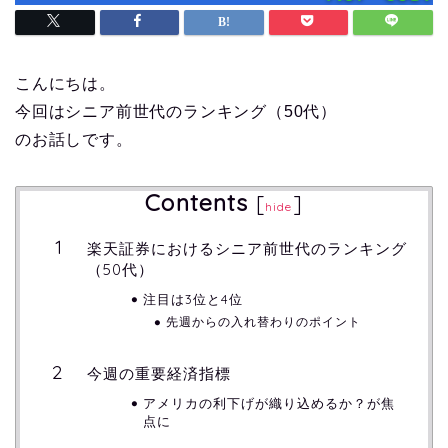
こんにちは。
今回はシニア前世代のランキング（50代）
のお話しです。
Contents
[
]
hide
楽天証券におけるシニア前世代のランキング
（50代）
注目は3位と4位
先週からの入れ替わりのポイント
今週の重要経済指標
アメリカの利下げが織り込めるか？が焦
点に