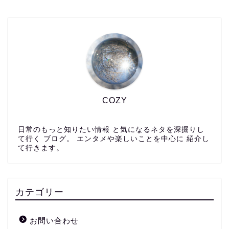
COZY
日常のもっと知りたい情報 と気になるネタを深掘りし
て行く ブログ。 エンタメや楽しいことを中心に 紹介し
て行きます。
カテゴリー
お問い合わせ