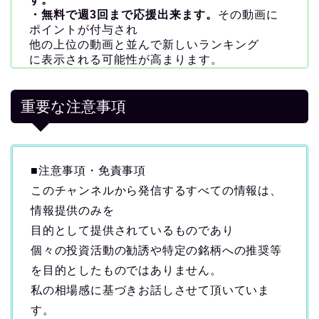
・無料で週3回まで応援出来ます。
その動画に
ポイントが付与され
他の上位の動画と並んで新しいランキング
に表示される可能性が高まります。
重要な注意事項
■注意事項・免責事項
このチャンネルから発信するすべての情報は、
情報提供のみを
目的として提供されているものであり
個々の投資活動の勧誘や特定の銘柄への推奨等
を目的としたものではありません。
私の相場感に基づきお話しさせて頂いていま
す。