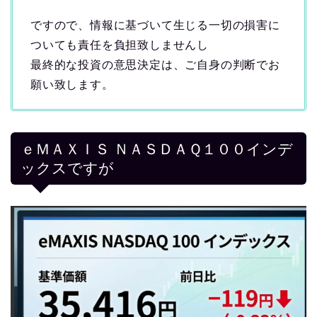
ですので、情報に基づいて生じる一切の損害に
ついても責任を負担致しませんし
最終的な投資の意思決定は、ご自身の判断でお
願い致します。
ｅＭＡＸＩＳ ＮＡＳＤＡＱ１００インデ
ックスですが