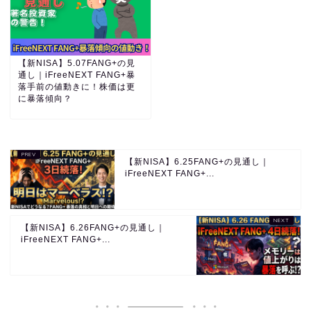
【新NISA】5.07FANG+の見
通し｜iFreeNEXT FANG+暴
落手前の値動きに！株価は更
に暴落傾向？
【新NISA】6.25FANG+の見通し｜
iFreeNEXT FANG+...
【新NISA】6.26FANG+の見通し｜
iFreeNEXT FANG+...