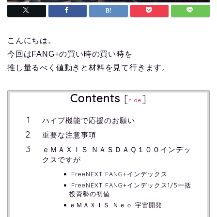
こんにちは。
今回はFANG+の買い時の買い時を
推し量るべく値動きと材料を見て行きます。
Contents
[
]
hide
ハイプ機能で応援のお願い
重要な注意事項
ｅＭＡＸＩＳ ＮＡＳＤＡＱ１００インデッ
クスですが
iFreeNEXT FANG+インデックス
iFreeNEXT FANG+インデックス1/5一括
投資勢の初値
ｅＭＡＸＩＳ Ｎｅｏ 宇宙開発