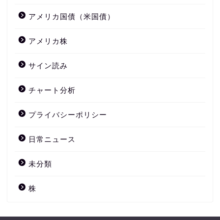
アメリカ国債（米国債）
アメリカ株
サイン読み
チャート分析
プライバシーポリシー
日常ニュース
未分類
株