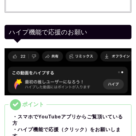
ハイプ機能で応援のお願い
・スマホでYouTubeアプリからご覧頂いている
方
・ハイプ機能で応援（クリック）をお願いしま
す。