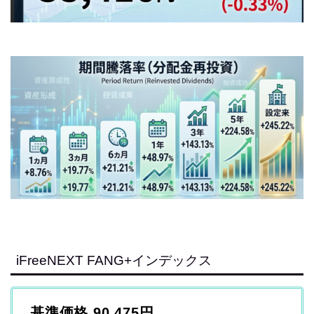
iFreeNEXT FANG+インデックス
基準価格 90,475円