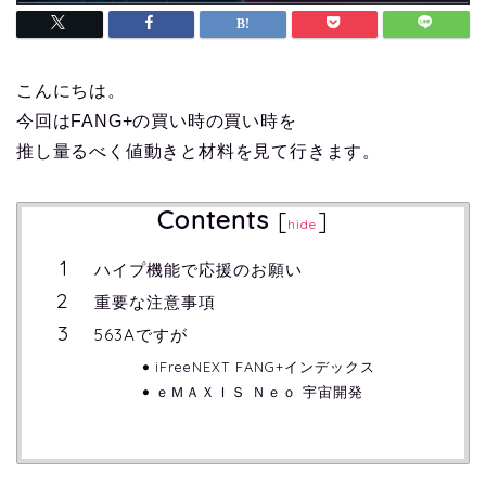
こんにちは。
今回はFANG+の買い時の買い時を
推し量るべく値動きと材料を見て行きます。
Contents
[
]
hide
ハイプ機能で応援のお願い
重要な注意事項
563Aですが
iFreeNEXT FANG+インデックス
ｅＭＡＸＩＳ Ｎｅｏ 宇宙開発