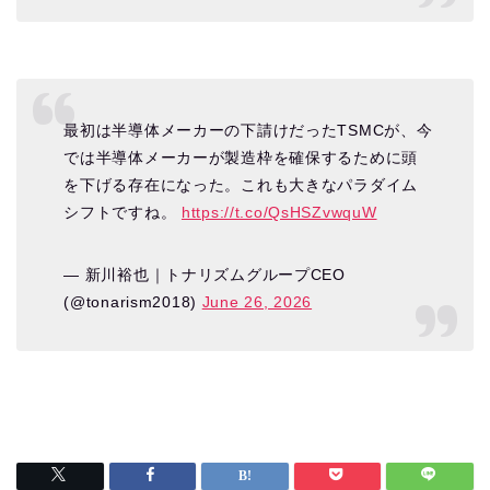
最初は半導体メーカーの下請けだったTSMCが、今
では半導体メーカーが製造枠を確保するために頭
を下げる存在になった。これも大きなパラダイム
シフトですね。
https://t.co/QsHSZvwquW
— 新川裕也｜トナリズムグループCEO
(@tonarism2018)
June 26, 2026