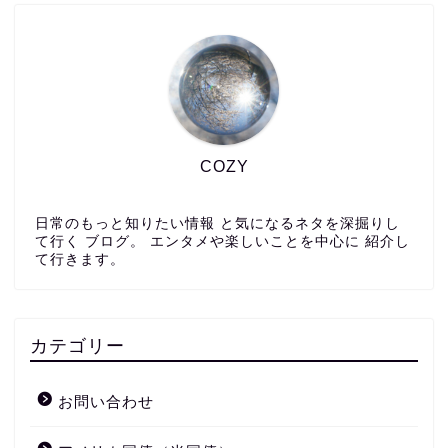
COZY
日常のもっと知りたい情報 と気になるネタを深掘りし
て行く ブログ。 エンタメや楽しいことを中心に 紹介し
て行きます。
カテゴリー
お問い合わせ