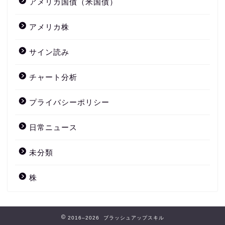
アメリカ国債（米国債）
アメリカ株
サイン読み
チャート分析
プライバシーポリシー
日常ニュース
未分類
株
2016–2026 ブラッシュアップスキル