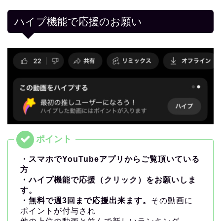
ハイプ機能で応援のお願い
・スマホでYouTubeアプリからご覧頂いている
方
・ハイプ機能で応援（クリック）をお願いしま
す。
・無料で週3回まで応援出来ます。
その動画に
ポイントが付与され