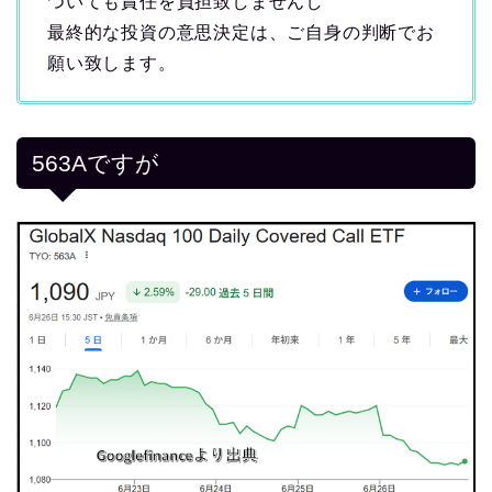
ついても責任を負担致しませんし
最終的な投資の意思決定は、ご自身の判断でお
願い致します。
563Aですが