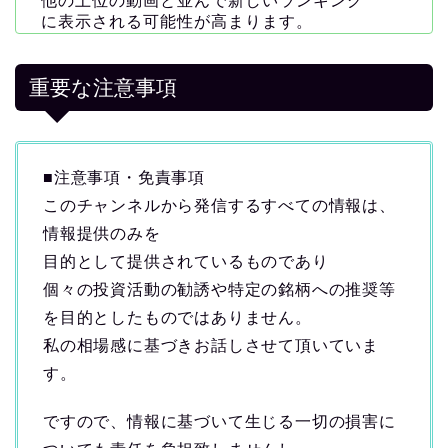
他の上位の動画と並んで新しいランキング
に表示される可能性が高まります。
重要な注意事項
■注意事項・免責事項
このチャンネルから発信するすべての情報は、
情報提供のみを
目的として提供されているものであり
個々の投資活動の勧誘や特定の銘柄への推奨等
を目的としたものではありません。
私の相場感に基づきお話しさせて頂いていま
す。
ですので、情報に基づいて生じる一切の損害に