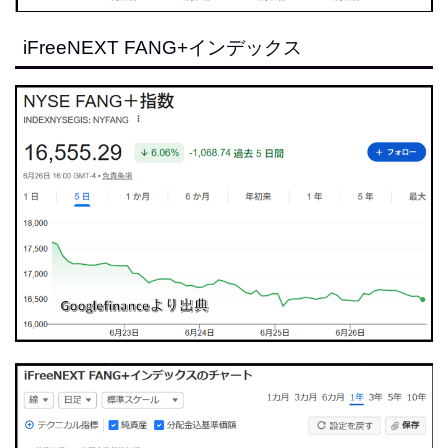
iFreeNEXT FANG+インデックス