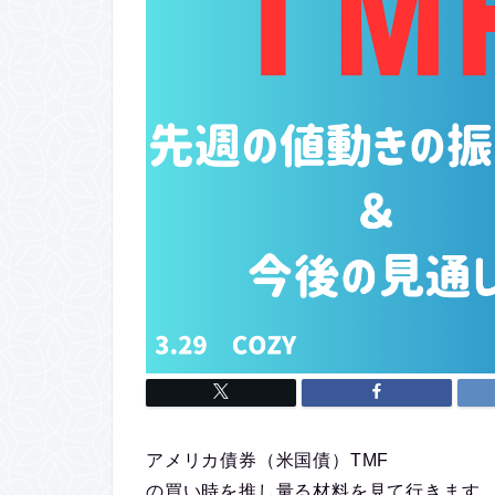
アメリカ債券（米国債）TMF
の買い時を推し量る材料を見て行きます