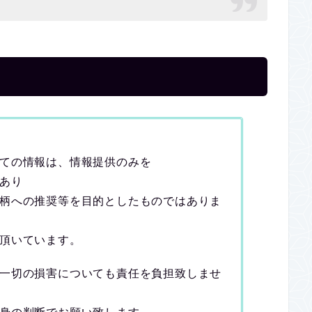
ての情報は、情報提供のみを
あり
柄への推奨等を目的としたものではありま
頂いています。
一切の損害についても責任を負担致しませ