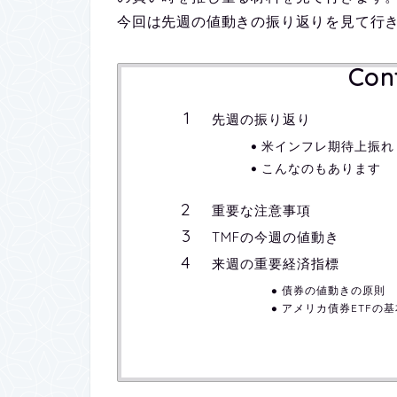
今回は先週の値動きの振り返りを見て行
Con
先週の振り返り
米インフレ期待上振れ
こんなのもあります
重要な注意事項
TMFの今週の値動き
来週の重要経済指標
債券の値動きの原則
アメリカ債券ETFの