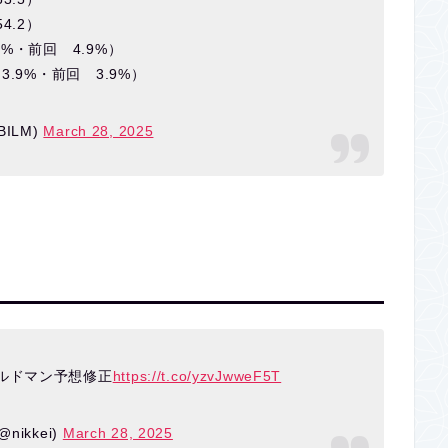
4.2）
%・前回 4.9%）
3.9%・前回 3.9%）
ILM)
March 28, 2025
ルドマン予想修正
https://t.co/yzvJwweF5T
ikkei)
March 28, 2025