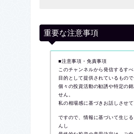
重要な注意事項
■注意事項・免責事項
このチャンネルから発信するすべ
目的として提供されているもので
個々の投資活動の勧誘や特定の銘
せん。
私の相場感に基づきお話しさせて
ですので、情報に基づいて生じる
んし