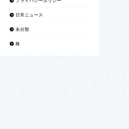
プライバシーポリシー
日常ニュース
未分類
株