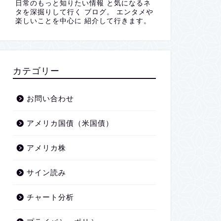
日常のもっと知りたい情報 と気になるネ
タを深掘りして行く ブログ。 エンタメや
楽しいことを中心に 紹介して行きます。
カテゴリー
お問い合わせ
アメリカ国債（米国債）
アメリカ株
サイン読み
チャート分析