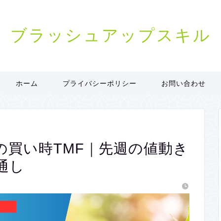
ブラッシュアップスキル
ホーム
プライバシーポリシー
お問い合わせ
Fの買い時TMF｜先週の値動き
通し