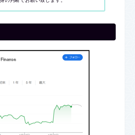
身の判断でお願い致します。