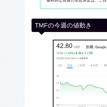
最終的な投資の意思決定は、ご自
TMFの今週の値動き