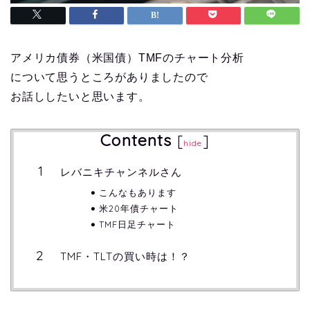
アメリカ債券（米国債）TMFのチャート分析
について思うところがありましたので
お話ししたいと思います。
Contents
[
]
hide
レバニキチャンネルさん
こんなもあります
米20年債チャート
TMF日足チャート
TMF・TLTの買い時は！？