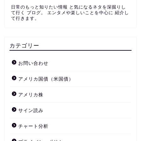
日常のもっと知りたい情報 と気になるネタを深掘りし
て行く ブログ。 エンタメや楽しいことを中心に 紹介し
て行きます。
カテゴリー
お問い合わせ
アメリカ国債（米国債）
アメリカ株
サイン読み
チャート分析