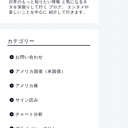
日常のもっと知りたい情報 と気になるネ
タを深掘りして行く ブログ。 エンタメや
楽しいことを中心に 紹介して行きます。
カテゴリー
お問い合わせ
アメリカ国債（米国債）
アメリカ株
サイン読み
チャート分析