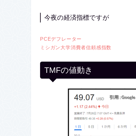
今夜の経済指標ですが
PCEデフレーター
ミシガン大学消費者信頼感指数
TMFの値動き