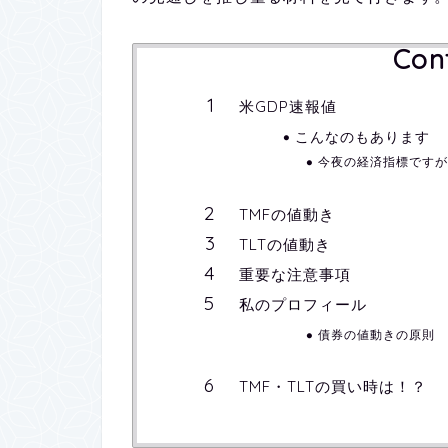
Con
米GDP速報値
こんなのもあります
今夜の経済指標ですが
TMFの値動き
TLTの値動き
重要な注意事項
私のプロフィール
債券の値動きの原則
TMF・TLTの買い時は！？