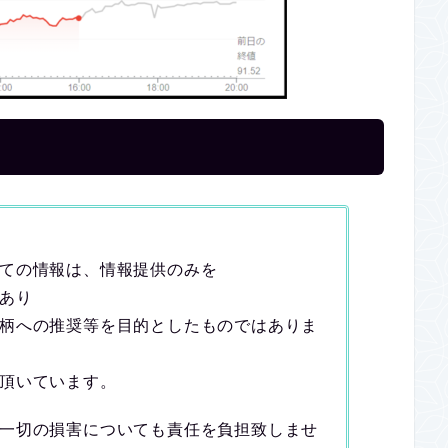
ての情報は、情報提供のみを
あり
柄への推奨等を目的としたものではありま
頂いています。
一切の損害についても責任を負担致しませ