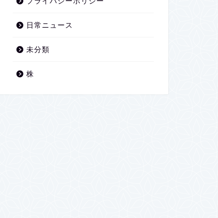
プライバシーポリシー
日常ニュース
未分類
株