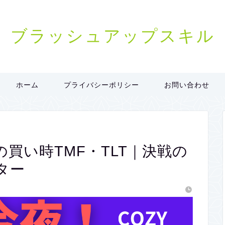
ブラッシュアップスキル
ホーム
プライバシーポリシー
お問い合わせ
Fの買い時TMF・TLT｜決戦の
ター