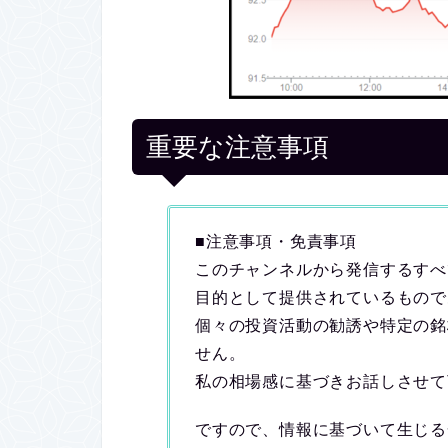
重要な注意事項
■注意事項・免責事項
このチャンネルから発信するすべ
目的として提供されているもので
個々の投資活動の勧誘や特定の銘
せん。
私の相場感に基づきお話しさせて
ですので、情報に基づいて生じる