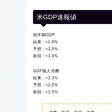
米GDP速報値
四半期GDP
結果：+2.8%
予想：+2.0%
前回：+1.4%
GDP個人消費
結果：+2.3%
予想：+2.0%
前回：+1.5%