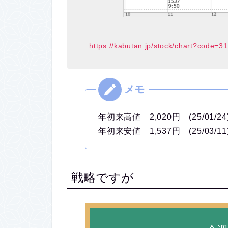
https://kabutan.jp/stock/chart?code=3
年初来高値 2,020円 (25/01/24
年初来安値 1,537円 (25/03/11
戦略ですが