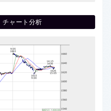
16A】チャート分析