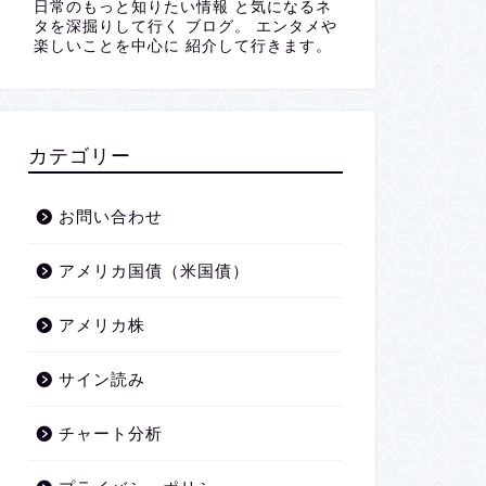
日常のもっと知りたい情報 と気になるネ
タを深掘りして行く ブログ。 エンタメや
楽しいことを中心に 紹介して行きます。
カテゴリー
お問い合わせ
アメリカ国債（米国債）
アメリカ株
サイン読み
チャート分析