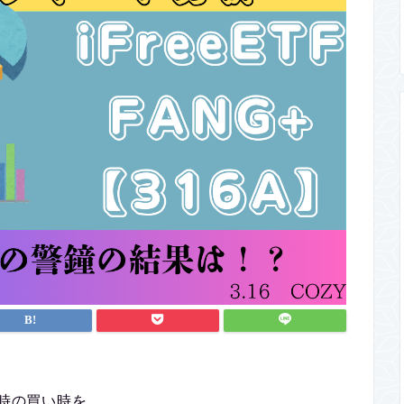
買い時の買い時を