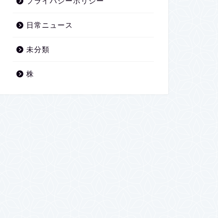
プライバシーポリシー
日常ニュース
未分類
株