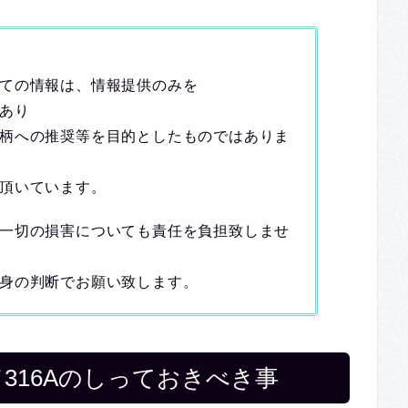
ての情報は、情報提供のみを
あり
柄への推奨等を目的としたものではありま
頂いています。
一切の損害についても責任を負担致しませ
身の判断でお願い致します。
コード316Aのしっておきべき事