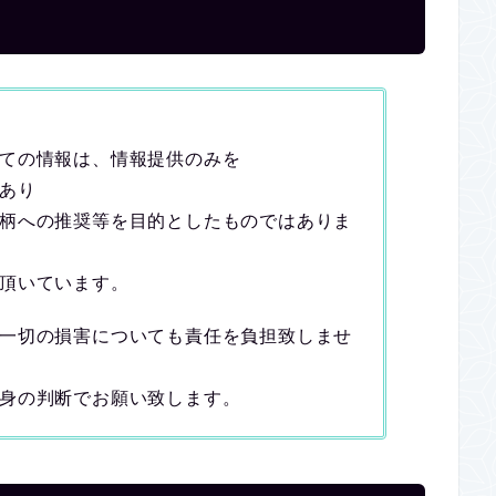
ての情報は、情報提供のみを
あり
柄への推奨等を目的としたものではありま
頂いています。
一切の損害についても責任を負担致しませ
身の判断でお願い致します。