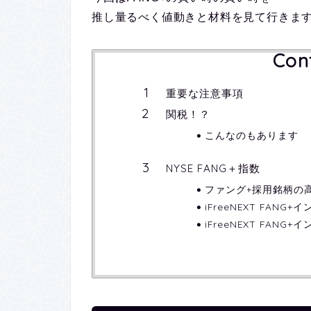
推し量るべく値動きと材料を見て行きま
Con
重要な注意事項
関税！？
こんなのもあります
NYSE FANG＋指数
ファング+採用銘柄の
iFreeNEXT FANG
iFreeNEXT FAN