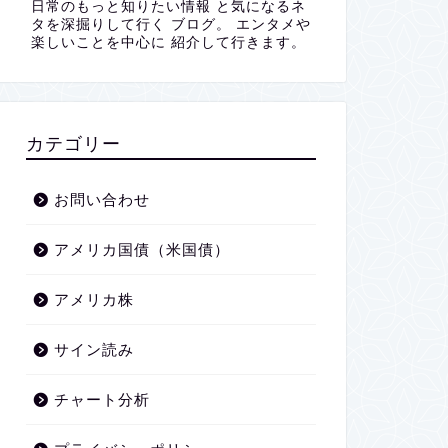
日常のもっと知りたい情報 と気になるネ
タを深掘りして行く ブログ。 エンタメや
楽しいことを中心に 紹介して行きます。
カテゴリー
お問い合わせ
アメリカ国債（米国債）
アメリカ株
サイン読み
チャート分析