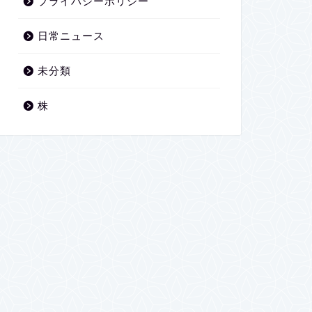
プライバシーポリシー
日常ニュース
未分類
株