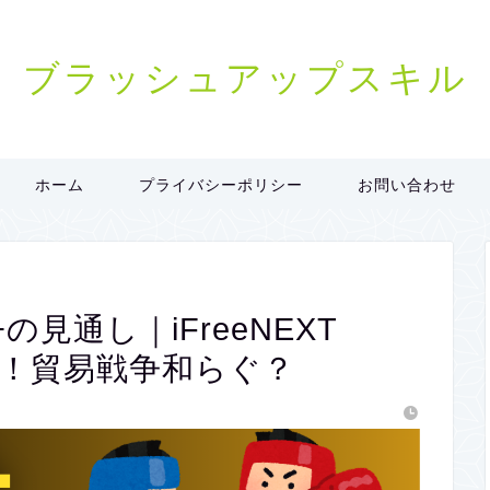
ブラッシュアップスキル
ホーム
プライバシーポリシー
お問い合わせ
+の見通し｜iFreeNEXT
に！貿易戦争和らぐ？