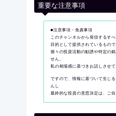
重要な注意事項
■注意事項・免責事項
このチャンネルから発信するすべ
目的として提供されているもので
個々の投資活動の勧誘や特定の銘
せん。
私の相場感に基づきお話しさせて
ですので、情報に基づいて生じる
んし
最終的な投資の意思決定は、ご自