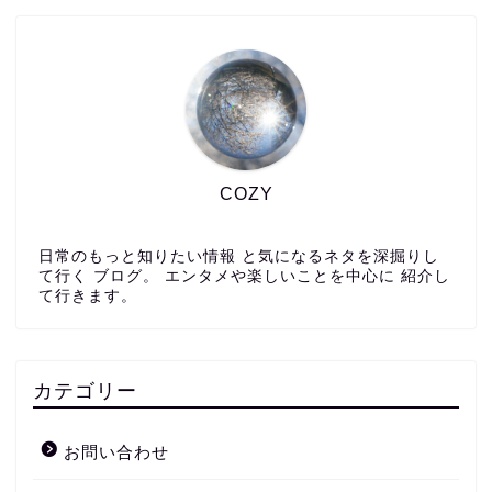
COZY
日常のもっと知りたい情報 と気になるネタを深掘りし
て行く ブログ。 エンタメや楽しいことを中心に 紹介し
て行きます。
カテゴリー
お問い合わせ