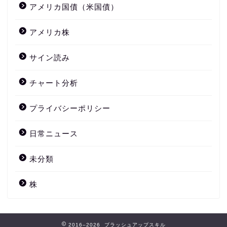
アメリカ国債（米国債）
アメリカ株
サイン読み
チャート分析
プライバシーポリシー
日常ニュース
未分類
株
2016–2026 ブラッシュアップスキル