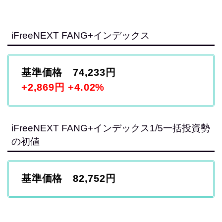
iFreeNEXT FANG+インデックス
基準価格 74,233円
+2,869円 +4.02%
iFreeNEXT FANG+インデックス1/5一括投資勢
の初値
基準価格 82,752円