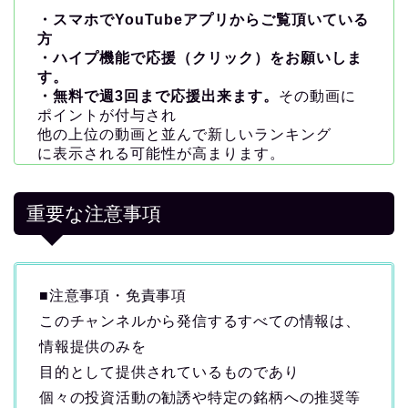
・スマホでYouTubeアプリからご覧頂いている
方
・ハイプ機能で応援（クリック）をお願いしま
す。
・無料で週3回まで応援出来ます。
その動画に
ポイントが付与され
他の上位の動画と並んで新しいランキング
に表示される可能性が高まります。
重要な注意事項
■注意事項・免責事項
このチャンネルから発信するすべての情報は、
情報提供のみを
目的として提供されているものであり
個々の投資活動の勧誘や特定の銘柄への推奨等