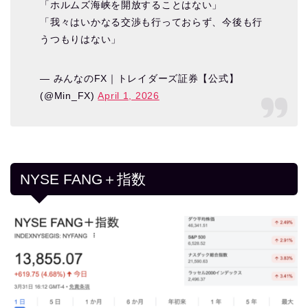
「ホルムズ海峡を開放することはない」
「我々はいかなる交渉も行っておらず、今後も行
うつもりはない」
— みんなのFX｜トレイダーズ証券【公式】
(@Min_FX)
April 1, 2026
NYSE FANG＋指数