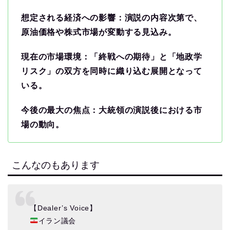
想定される経済への影響：演説の内容次第で、
原油価格や株式市場が変動する見込み。
現在の市場環境：「終戦への期待」と「地政学
リスク」の双方を同時に織り込む展開となって
いる。
今後の最大の焦点：大統領の演説後における市
場の動向。
こんなのもあります
【Dealer’s Voice】
イラン議会