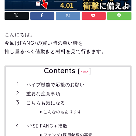
こんにちは。
今回はFANG+の買い時の買い時を
推し量るべく値動きと材料を見て行きます。
Contents
[
]
hide
ハイプ機能で応援のお願い
重要な注意事項
こちらも気になる
こんなのもあります
NYSE FANG＋指数
ファング+採用銘柄の高安