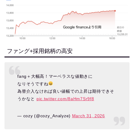
ファング+採用銘柄の高安
fang＋大幅高！マーベラスな値動きに
なりそうですね
為替介入なければ良い値幅での上昇は期待できそ
うかなと
pic.twitter.com/8aHm7Sr9f8
— cozy (@cozy_Analyze)
March 31, 2026