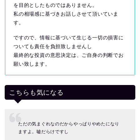
を目的としたものではありません。
私の相場感に基づきお話しさせて頂いていま
す。
ですので、情報に基づいて生じる一切の損害に
ついても責任を負担致しませんし
最終的な投資の意思決定は、ご自身の判断でお
願い致します。
こちらも気になる
ただの気まぐれなのだからやっぱりやめたになり
ますよ。嘘だらけですし