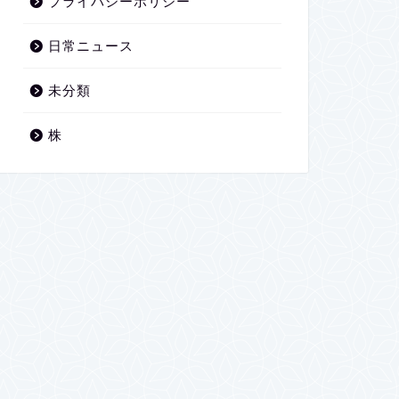
プライバシーポリシー
日常ニュース
未分類
株