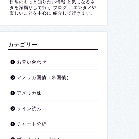
日常のもっと知りたい情報 と気になるネ
タを深掘りして行く ブログ。 エンタメや
楽しいことを中心に 紹介して行きます。
カテゴリー
お問い合わせ
アメリカ国債（米国債）
アメリカ株
サイン読み
チャート分析