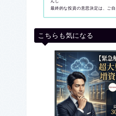
んし
最終的な投資の意思決定は、ご自
こちらも気になる