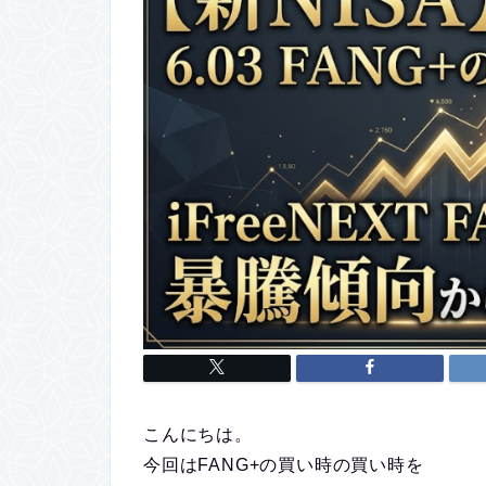
こんにちは。
今回はFANG+の買い時の買い時を