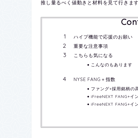
推し量るべく値動きと材料を見て行きま
Con
ハイプ機能で応援のお願い
重要な注意事項
こちらも気になる
こんなのもあります
NYSE FANG＋指数
ファング+採用銘柄の
iFreeNEXT FANG
iFreeNEXT FAN