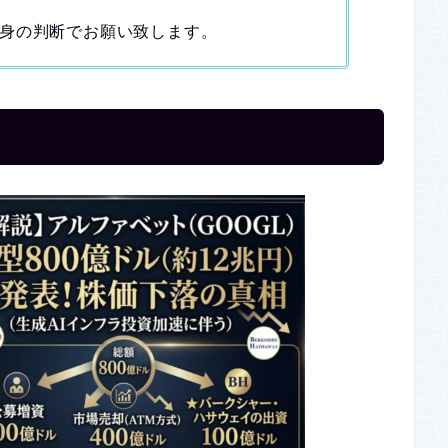
身の判断でお願い致します。