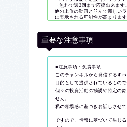
・無料で週3回まで応援出来ます
他の上位の動画と並んで新しいラ
に表示される可能性が高まります
重要な注意事項
■注意事項・免責事項
このチャンネルから発信するすべ
目的として提供されているもので
個々の投資活動の勧誘や特定の銘
せん。
私の相場感に基づきお話しさせて
ですので、情報に基づいて生じる