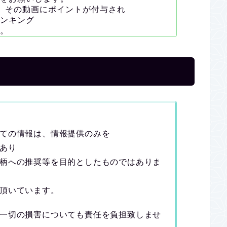
。
その動画にポイントが付与され
ンキング
。
ての情報は、情報提供のみを
あり
柄への推奨等を目的としたものではありま
頂いています。
一切の損害についても責任を負担致しませ