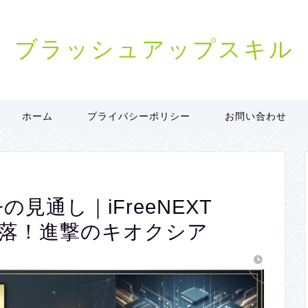
ブラッシュアップスキル
ホーム
プライバシーポリシー
お問い合わせ
+の見通し｜iFreeNEXT
下落！進撃のキオクシア