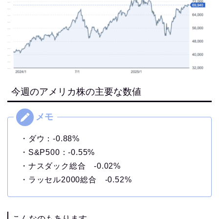
今週のアメリカ株の主要な数値
・ダウ：-0.88%
・S&P500：-0.55%
・ナスダック総合 -0.02%
・ラッセル2000総合 -0.52%
こんなのもあります