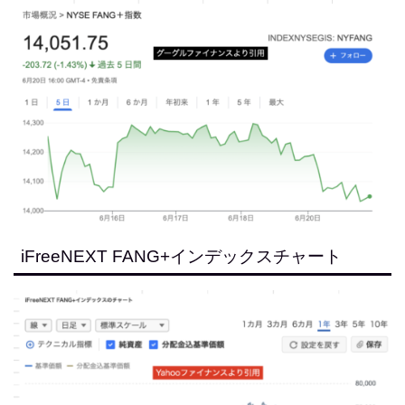
iFreeNEXT FANG+インデックスチャート