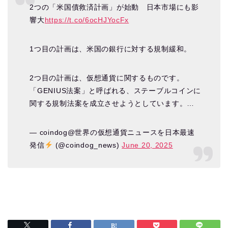
2つの「米国債救済計画」が始動 日本市場にも影
響大
https://t.co/6ocHJYocFx
1つ目の計画は、米国の銀行に対する規制緩和。
2つ目の計画は、仮想通貨に関するものです。
「GENIUS法案」と呼ばれる、ステーブルコインに
関する規制法案を成立させようとしています。…
— coindog@世界の仮想通貨ニュースを日本最速
発信
(@coindog_news)
June 20, 2025