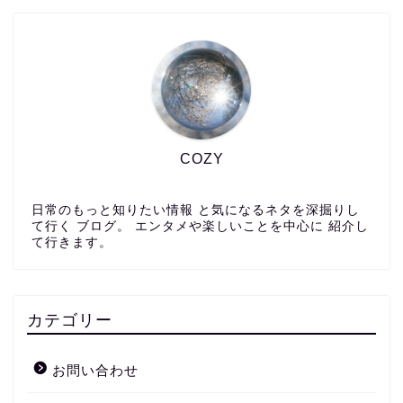
COZY
日常のもっと知りたい情報 と気になるネタを深掘りし
て行く ブログ。 エンタメや楽しいことを中心に 紹介し
て行きます。
カテゴリー
お問い合わせ