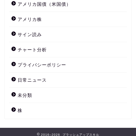
アメリカ国債（米国債）
アメリカ株
サイン読み
チャート分析
プライバシーポリシー
日常ニュース
未分類
株
2016–2026 ブラッシュアップスキル