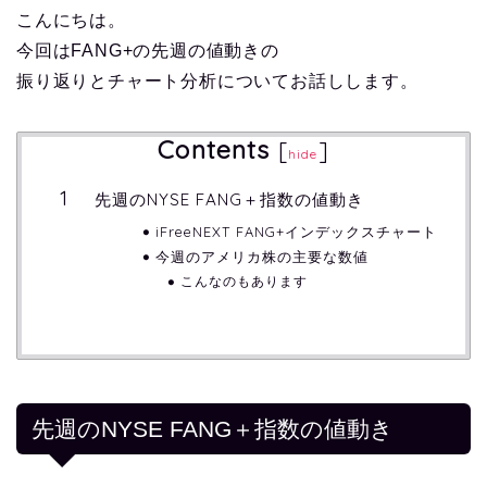
こんにちは。
今回はFANG+の先週の値動きの
振り返りとチャート分析についてお話しします。
Contents
[
]
hide
先週のNYSE FANG＋指数の値動き
iFreeNEXT FANG+インデックスチャート
今週のアメリカ株の主要な数値
こんなのもあります
先週のNYSE FANG＋指数の値動き