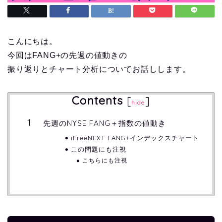
こんにちは。
今回はFANG+の先週の値動きの
振り返りとチャート分析についてお話しします。
Contents
[
]
hide
先週のNYSE FANG＋指数の値動き
iFreeNEXT FANG+インデックスチャート
この問題にも注視
こちらにも注視