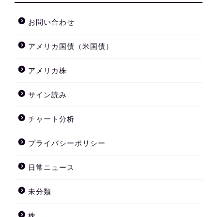
お問い合わせ
アメリカ国債（米国債）
アメリカ株
サイン読み
チャート分析
プライバシーポリシー
日常ニュース
未分類
株