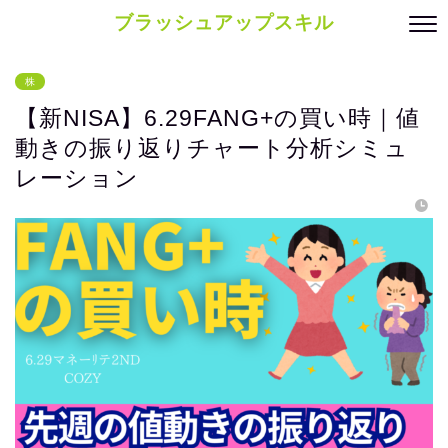
ブラッシュアップスキル
株
【新NISA】6.29FANG+の買い時｜値
動きの振り返りチャート分析シミュ
レーション