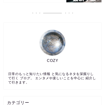
COZY
日常のもっと知りたい情報 と気になるネタを深掘りし
て行く ブログ。 エンタメや楽しいことを中心に 紹介し
て行きます。
カテゴリー