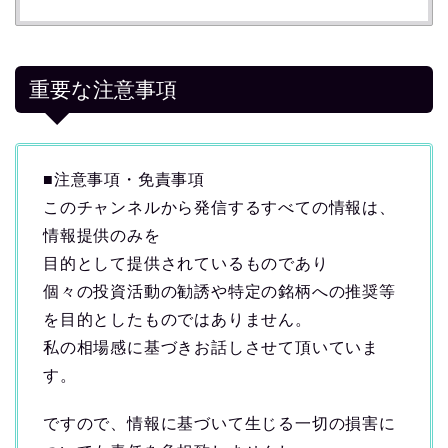
重要な注意事項
■注意事項・免責事項
このチャンネルから発信するすべての情報は、
情報提供のみを
目的として提供されているものであり
個々の投資活動の勧誘や特定の銘柄への推奨等
を目的としたものではありません。
私の相場感に基づきお話しさせて頂いていま
す。
ですので、情報に基づいて生じる一切の損害に