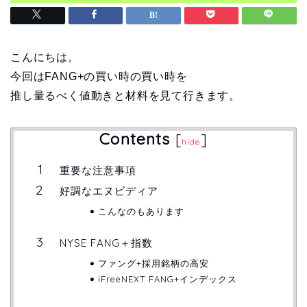
こんにちは。
今回はFANG+の買い時の買い時を
推し量るべく値動きと材料を見て行きます。
Contents
[
]
hide
重要な注意事項
好調なエヌビディア
こんなのもあります
NYSE FANG＋指数
ファング+採用銘柄の高安
iFreeNEXT FANG+インデックス