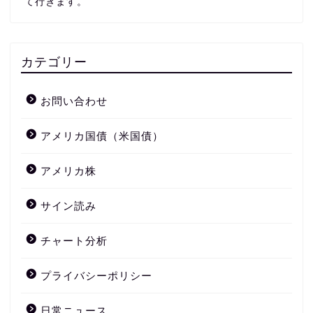
て行きます。
カテゴリー
お問い合わせ
アメリカ国債（米国債）
アメリカ株
サイン読み
チャート分析
プライバシーポリシー
日常ニュース