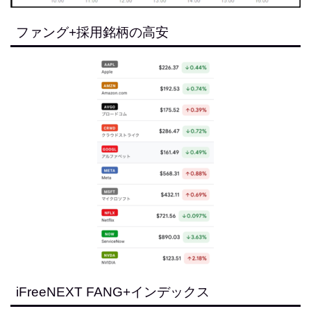
ファング+採用銘柄の高安
iFreeNEXT FANG+インデックス