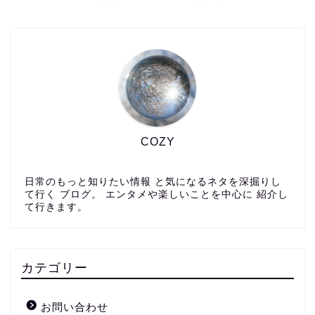
COZY
日常のもっと知りたい情報 と気になるネタを深掘りし
て行く ブログ。 エンタメや楽しいことを中心に 紹介し
て行きます。
カテゴリー
お問い合わせ