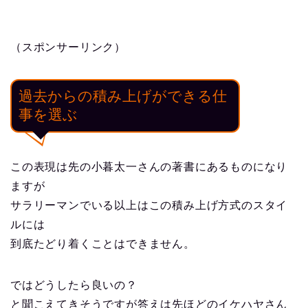
（スポンサーリンク）
過去からの積み上げができる仕
事を選ぶ
この表現は先の小暮太一さんの著書にあるものになり
ますが
サラリーマンでいる以上はこの積み上げ方式のスタイ
ルには
到底たどり着くことはできません。
ではどうしたら良いの？
と聞こえてきそうですが答えは先ほどのイケハヤさん