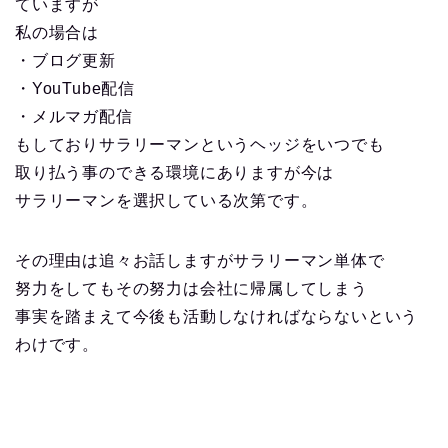
ていますが
私の場合は
・ブログ更新
・YouTube配信
・メルマガ配信
もしておりサラリーマンというヘッジをいつでも
取り払う事のできる環境にありますが今は
サラリーマンを選択している次第です。
その理由は追々お話しますがサラリーマン単体で
努力をしてもその努力は会社に帰属してしまう
事実を踏まえて今後も活動しなければならないという
わけです。