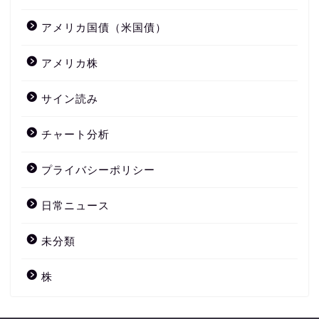
アメリカ国債（米国債）
アメリカ株
サイン読み
チャート分析
プライバシーポリシー
日常ニュース
未分類
株