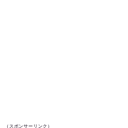
（スポンサーリンク）