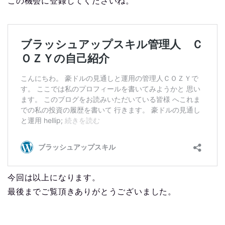
この機会に登録してくださいね。
今回は以上になります。
最後までご覧頂きありがとうございました。