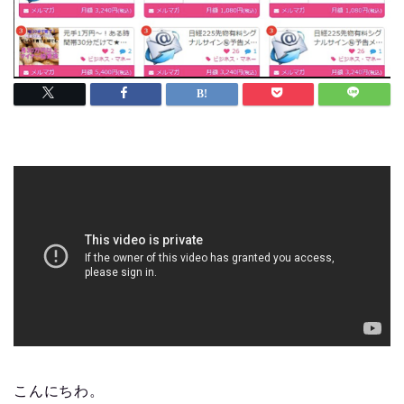
こんにちわ。