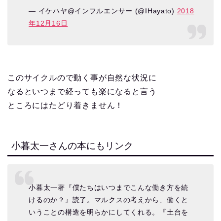
— イケハヤ@インフルエンサー (@IHayato)
2018
年12月16日
このサイクルので動く事が自然な状況に
なるといつまで経っても楽になると言う
ところにはたどり着きません！
小暮太一さんの本にもリンク
小暮太一著『僕たちはいつまでこんな働き方を続
けるのか？』読了。マルクスの考えから、働くと
いうことの構造を明らかにしてくれる。『土台を