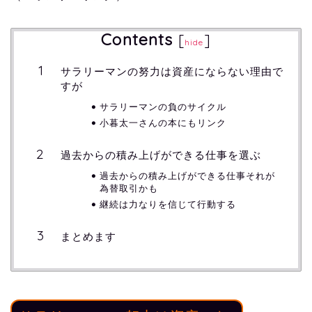
Contents
[
]
hide
サラリーマンの努力は資産にならない理由で
すが
サラリーマンの負のサイクル
小暮太一さんの本にもリンク
過去からの積み上げができる仕事を選ぶ
過去からの積み上げができる仕事それが
為替取引かも
継続は力なりを信じて行動する
まとめます