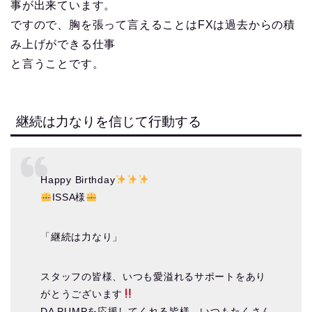
事が出来ています。
ですので、胸を張って言えることはFXは過去からの積
み上げができる仕事
と言うことです。
継続は力なりを信じて行動する
Happy Birthday
ISSA様
「継続は力なり」
スタッフの皆様、いつも愛溢れるサポートをあり
がとうございます
DA PUMPを応援してくれる皆様、いつもたくさん