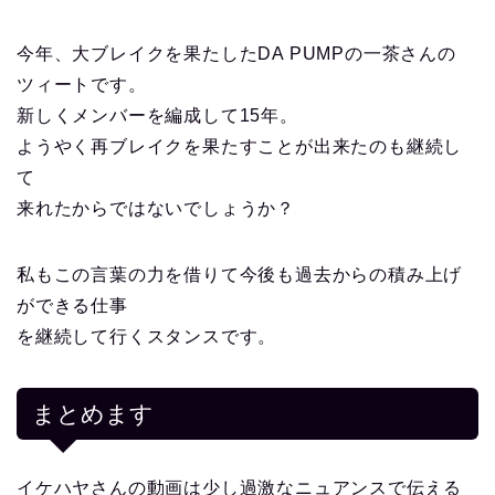
今年、大ブレイクを果たしたDA PUMPの一茶さんの
ツィートです。
新しくメンバーを編成して15年。
ようやく再ブレイクを果たすことが出来たのも継続し
て
来れたからではないでしょうか？
私もこの言葉の力を借りて今後も過去からの積み上げ
ができる仕事
を継続して行くスタンスです。
まとめます
イケハヤさんの動画は少し過激なニュアンスで伝える