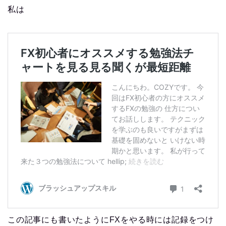
私は
この記事にも書いたようにFXをやる時には記録をつけ