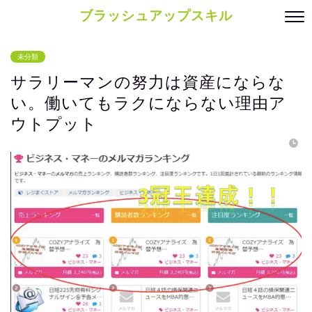
ブラッシュアップスキル
未分類
サラリーマンの努力は資産にならな
い。働いてもラクにならない理由ア
ウトプット