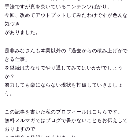
手法ですが真を突いているコンテンツばかり。
今回、改めてアウトプットしてみたわけですが色んな
気づき
がありました。
是非みなさんも本業以外の「過去からの積み上げがで
きる仕事」
を継続は力なりでやり通してみてはいかがでしょう
か？
努力しても楽にならない現状を打破していきましょ
う。
この記事を書いた私のプロフィールはこちらです。
無料メルマガではブログで書かないこともお伝えして
おりますので