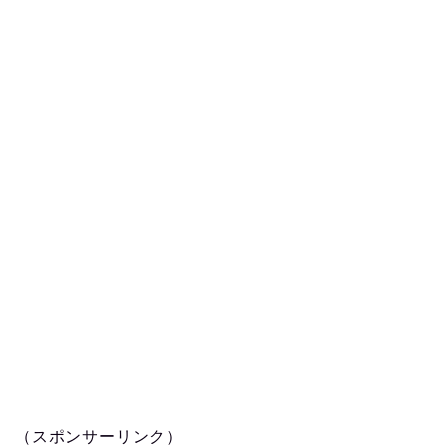
（スポンサーリンク）