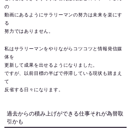
の
動画にあるようにサラリーマンの努力は未来を楽にす
る
努力ではありません。
私はサラリーマンをやりながらコツコツと情報発信媒
体を
更新して成果を出せるようになりました。
ですが、以前目標の半ばで停滞している現状も踏まえ
て
反省する日々になります。
過去からの積み上げができる仕事それが為替取
引かも