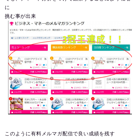
に
挑む事が出来
このように有料メルマガ配信で良い成績を残す