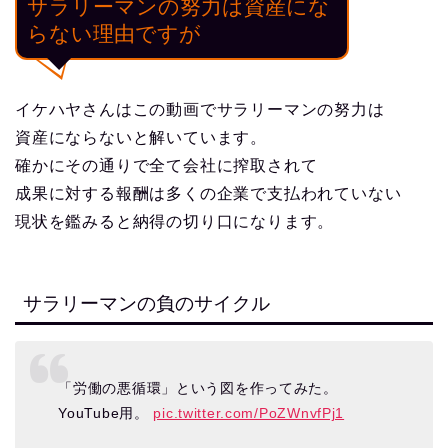
サラリーマンの努力は資産にな
らない理由ですが
イケハヤさんはこの動画でサラリーマンの努力は
資産にならないと解いています。
確かにその通りで全て会社に搾取されて
成果に対する報酬は多くの企業で支払われていない
現状を鑑みると納得の切り口になります。
サラリーマンの負のサイクル
「労働の悪循環」という図を作ってみた。
YouTube用。
pic.twitter.com/PoZWnvfPj1