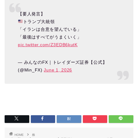
【要人発言】
トランプ大統領
「イランは合意を望んでいる」
「最後はすべてがうまくいく」
pic.twitter.com/Z3EDB6kutK
— みんなのFX｜トレイダーズ証券【公式】
(@Min_FX)
June 1, 2026
HOME
株