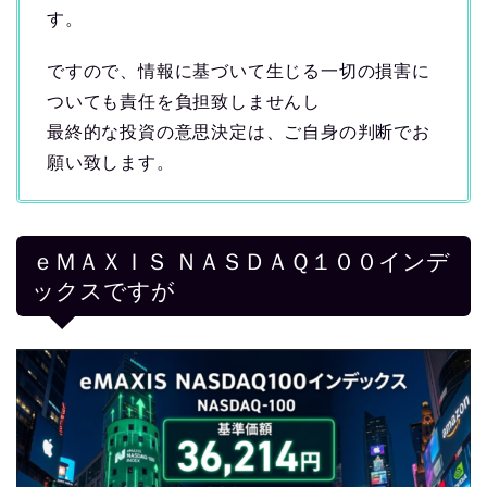
す。
ですので、情報に基づいて生じる一切の損害に
ついても責任を負担致しませんし
最終的な投資の意思決定は、ご自身の判断でお
願い致します。
ｅＭＡＸＩＳ ＮＡＳＤＡＱ１００インデ
ックスですが