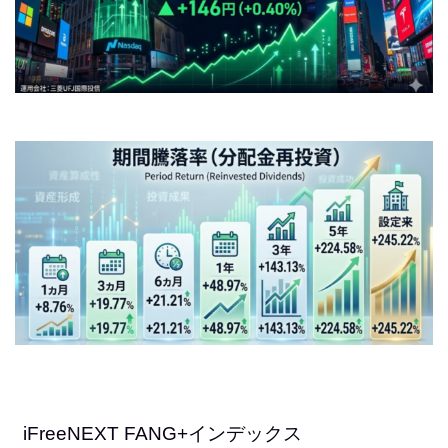
iFreeNEXT FANG+インデックス