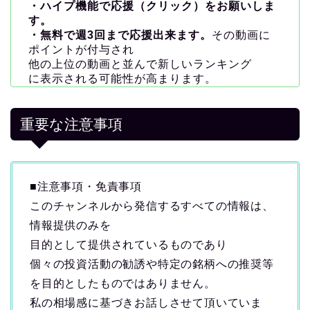
・ハイプ機能で応援（クリック）をお願いしま
す。
・無料で週3回まで応援出来ます。
その動画に
ポイントが付与され
他の上位の動画と並んで新しいランキング
に表示される可能性が高まります。
重要な注意事項
■注意事項・免責事項
このチャンネルから発信するすべての情報は、
情報提供のみを
目的として提供されているものであり
個々の投資活動の勧誘や特定の銘柄への推奨等
を目的としたものではありません。
私の相場感に基づきお話しさせて頂いていま