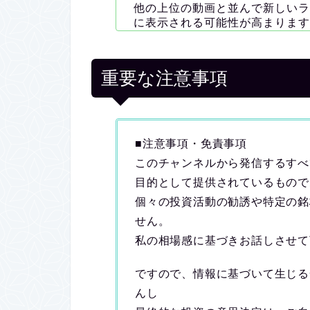
他の上位の動画と並んで新しいラ
に表示される可能性が高まります
重要な注意事項
■注意事項・免責事項
このチャンネルから発信するすべ
目的として提供されているもので
個々の投資活動の勧誘や特定の銘
せん。
私の相場感に基づきお話しさせて
ですので、情報に基づいて生じる
んし