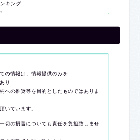
ンキング
。
ての情報は、情報提供のみを
あり
柄への推奨等を目的としたものではありま
頂いています。
一切の損害についても責任を負担致しませ