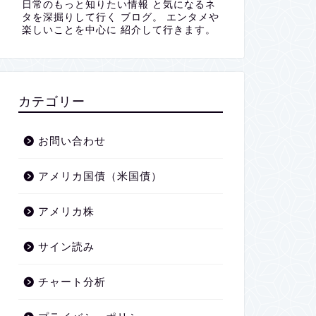
日常のもっと知りたい情報 と気になるネ
タを深掘りして行く ブログ。 エンタメや
楽しいことを中心に 紹介して行きます。
カテゴリー
お問い合わせ
アメリカ国債（米国債）
アメリカ株
サイン読み
チャート分析