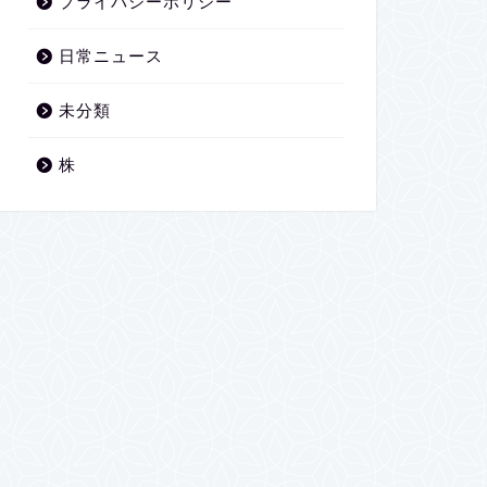
プライバシーポリシー
日常ニュース
未分類
株