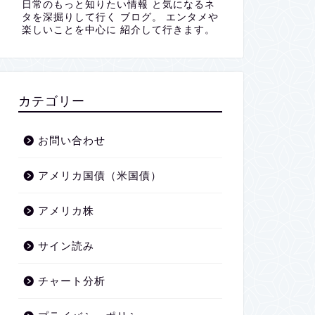
日常のもっと知りたい情報 と気になるネ
タを深掘りして行く ブログ。 エンタメや
楽しいことを中心に 紹介して行きます。
カテゴリー
お問い合わせ
アメリカ国債（米国債）
アメリカ株
サイン読み
チャート分析