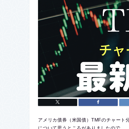
アメリカ債券（米国債）TMFのチャート
について思うところがありましたので