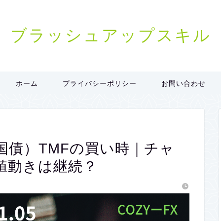
ブラッシュアップスキル
ホーム
プライバシーポリシー
お問い合わせ
米国債）TMFの買い時｜チャ
値動きは継続？