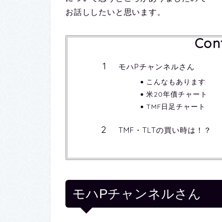
お話ししたいと思います。
Con
モハPチャンネルさん
こんなもあります
米20年債チャート
TMF日足チャート
TMF・TLTの買い時は！？
モハPチャンネルさん