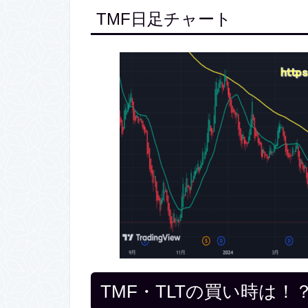
TMF日足チャート
TMF・TLTの買い時は！