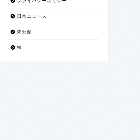
プライバシーポリシー
日常ニュース
未分類
株