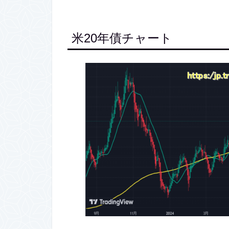
米20年債チャート