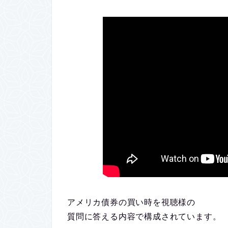
アメリカ債券の買い時を視聴様の
質問に答える内容で構成されています。