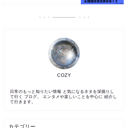
COZY
日常のもっと知りたい情報 と気になるネタを深掘りし
て行く ブログ。 エンタメや楽しいことを中心に 紹介し
て行きます。
カテゴリー