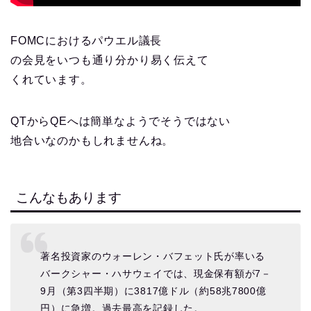
FOMCにおけるパウエル議長
の会見をいつも通り分かり易く伝えて
くれています。
QTからQEへは簡単なようでそうではない
地合いなのかもしれませんね。
こんなもあります
著名投資家のウォーレン・バフェット氏が率いる
バークシャー・ハサウェイでは、現金保有額が7－
9月（第3四半期）に3817億ドル（約58兆7800億
円）に急増。過去最高を記録した。