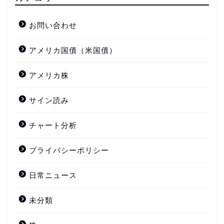
お問い合わせ
アメリカ国債（米国債）
アメリカ株
サイン読み
チャート分析
プライバシーポリシー
日常ニュース
未分類