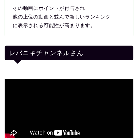
その動画にポイントが付与され
他の上位の動画と並んで新しいランキング
に表示される可能性が高まります。
レバニキチャンネルさん