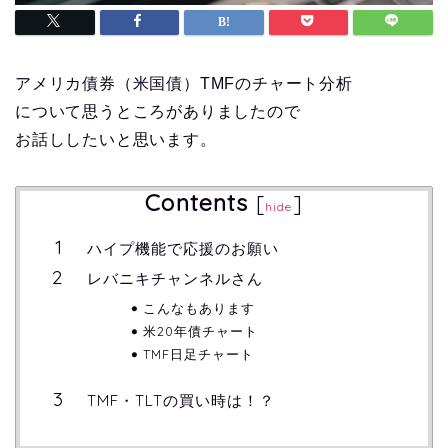
アメリカ債券（米国債）TMFのチャート分析
について思うところがありましたので
お話ししたいと思います。
Contents
[
]
hide
ハイプ機能で応援のお願い
レバニキチャンネルさん
こんなもあります
米20年債チャート
TMF日足チャート
TMF・TLTの買い時は！？