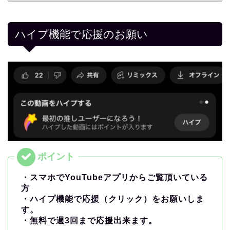
ハイプ機能で応援のお願い
・スマホでYouTubeアプリからご覧頂いている
方
・ハイプ機能で応援（クリック）をお願いしま
す。
・無料で週3回まで応援出来ます。