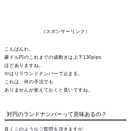
（スポンサーリンク）
こんばんわ。
豪ドル円のこれまでの値動きは上下130pips
ほどありますね。
やはりラウンドナンバーで止まる。
これは、何の手法でも
ありませんが覚えておくと良いですね。
対円のランドナンバーって意味あるの？
良くこのようなご質問を頂きますが