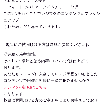
・動画コンテンツの更新
・ツィートでのリアルタイムチャート分析
この3つを行うことでレジマグのコンテンツがブラッシ
ュアップ
された結果だと思っております。
趣旨にご賛同頂ける方は是非ご参加くださいね
混迷続く為替相場。
その1つの指針となる内容にレジマグは仕上げて
おります。
あなたもレジマグに入会してレンジ予想を中心とした
コンテンツで困難な相場に一緒に挑みませんか？
レジマグの詳細はこちら
になります。
趣旨に賛同頂ける方のご参加を心よりお待ちしており