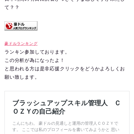
て？？
豪ドルランキング
ランキン参加しております。
この分析が為になったよ！
と思われる方は是非応援クリックをどうかよろしくお
願い致します。