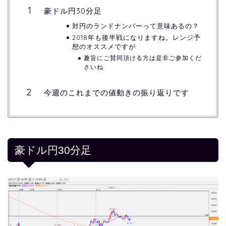
豪ドル円30分足
対円のランドナンバーって意味あるの？
2018年も後半戦になりますね。レンジ予
想のオススメですが
趣旨にご賛同頂ける方は是非ご参加くだ
さいね
今週のこれまでの値動きの振り返りです
豪ドル円30分足