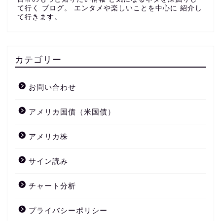
て行く ブログ。 エンタメや楽しいことを中心に 紹介し
て行きます。
カテゴリー
お問い合わせ
アメリカ国債（米国債）
アメリカ株
サイン読み
チャート分析
プライバシーポリシー