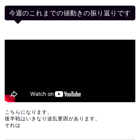
今週のこれまでの値動きの振り返りです
こちらになります。
後半戦はいきなり波乱要因があります。
それは