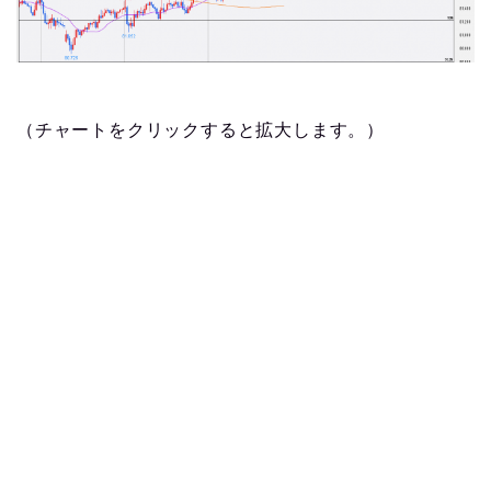
（チャートをクリックすると拡大します。）