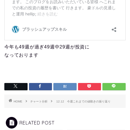
今年も49週が過ぎ49週中29週が投資に
なっております
HOME
チャート分析
12.12 今週これまでの値動きの振り返り
RELATED POST