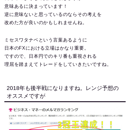
意味あるに決まっています！
逆に意味ないと思っているのならその考えを
改めた方が良いのかもしれませんね。
ミセスワタナベという言葉あるように
日本のFXにおける立場はかなり重要。
ですので、日本円でのキリ番も重視される
理屈を踏まえてトレードをしていきたいですね。
2018年も後半戦になりますね。レンジ予想の
オススメですが