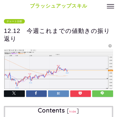
ブラッシュアップスキル
チャート分析
12.12 今週これまでの値動きの振り
返り
Contents
[
]
hide