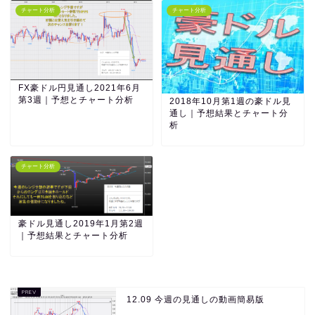
チャート分析
チャート分析
FX豪ドル円見通し2021年6月
第3週｜予想とチャート分析
2018年10月第1週の豪ドル見
通し｜予想結果とチャート分
析
チャート分析
豪ドル見通し2019年1月第2週
｜予想結果とチャート分析
12.09 今週の見通しの動画簡易版