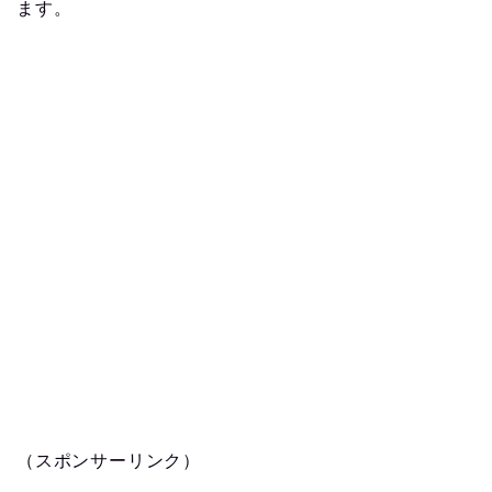
ます。
（スポンサーリンク）