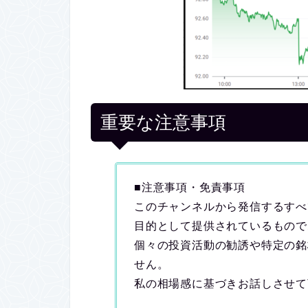
重要な注意事項
■注意事項・免責事項
このチャンネルから発信するすべ
目的として提供されているもので
個々の投資活動の勧誘や特定の銘
せん。
私の相場感に基づきお話しさせて