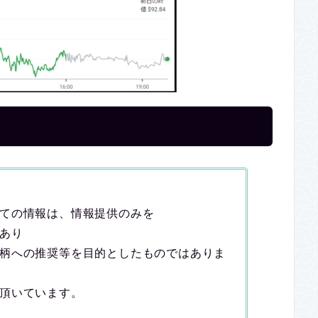
ての情報は、情報提供のみを
あり
柄への推奨等を目的としたものではありま
頂いています。