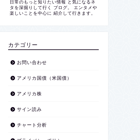
日常のもっと知りたい情報 と気になるネ
タを深掘りして行く ブログ。 エンタメや
楽しいことを中心に 紹介して行きます。
カテゴリー
お問い合わせ
アメリカ国債（米国債）
アメリカ株
サイン読み
チャート分析