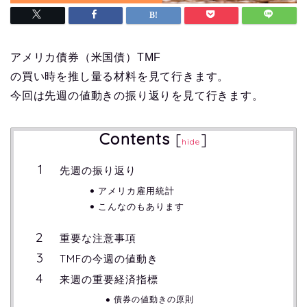
アメリカ債券（米国債）TMF
の買い時を推し量る材料を見て行きます。
今回は先週の値動きの振り返りを見て行きます。
Contents
[
]
hide
先週の振り返り
アメリカ雇用統計
こんなのもあります
重要な注意事項
TMFの今週の値動き
来週の重要経済指標
債券の値動きの原則