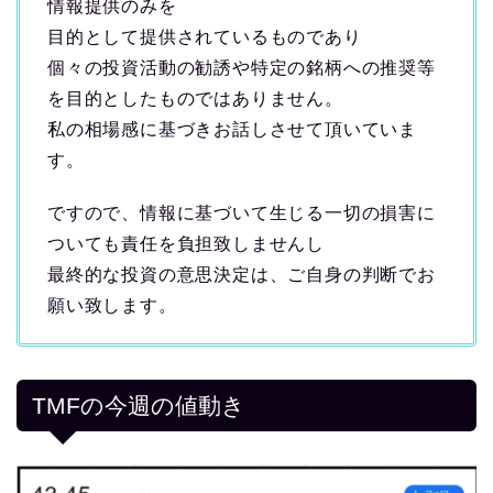
情報提供のみを
目的として提供されているものであり
個々の投資活動の勧誘や特定の銘柄への推奨等
を目的としたものではありません。
私の相場感に基づきお話しさせて頂いていま
す。
ですので、情報に基づいて生じる一切の損害に
ついても責任を負担致しませんし
最終的な投資の意思決定は、ご自身の判断でお
願い致します。
TMFの今週の値動き