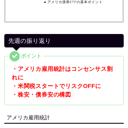
アメリカ債券ETFの基本ポイント
先週の振り返り
・アメリカ雇用統計はコンセンサス割
れに
・米関税スタートでリスクOFFに
・株安・債券安の構図
アメリカ雇用統計