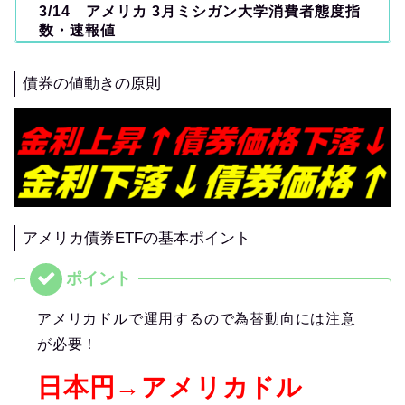
3/14 アメリカ 3月ミシガン大学消費者態度指
数・速報値
債券の値動きの原則
アメリカ債券ETFの基本ポイント
アメリカドルで運用するので為替動向には注意
が必要！
日本円→アメリカドル