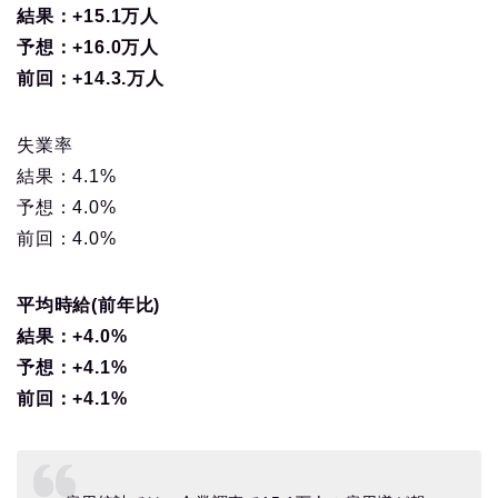
結果：+15.1万人
予想：+16.0万人
前回：+14.3.万人
失業率
結果：4.1%
予想：4.0%
前回：4.0%
平均時給(前年比)
結果：+4.0%
予想：+4.1%
前回：+4.1%