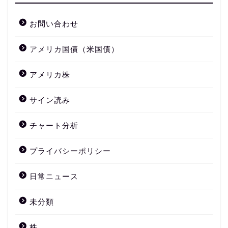
お問い合わせ
アメリカ国債（米国債）
アメリカ株
サイン読み
チャート分析
プライバシーポリシー
日常ニュース
未分類
株