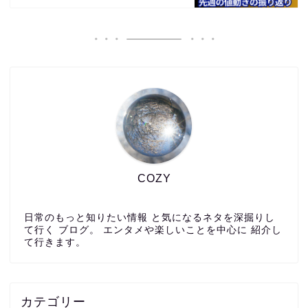
COZY
日常のもっと知りたい情報 と気になるネタを深掘りし
て行く ブログ。 エンタメや楽しいことを中心に 紹介し
て行きます。
カテゴリー