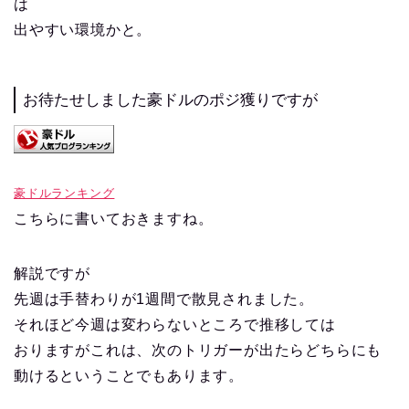
は
出やすい環境かと。
お待たせしました豪ドルのポジ獲りですが
豪ドルランキング
こちらに書いておきますね。
解説ですが
先週は手替わりが1週間で散見されました。
それほど今週は変わらないところで推移しては
おりますがこれは、次のトリガーが出たらどちらにも
動けるということでもあります。