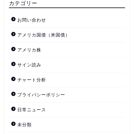
カテゴリー
お問い合わせ
アメリカ国債（米国債）
アメリカ株
サイン読み
チャート分析
プライバシーポリシー
日常ニュース
未分類