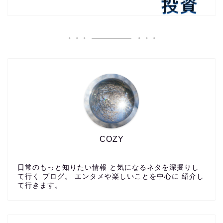
COZY
日常のもっと知りたい情報 と気になるネタを深掘りし
て行く ブログ。 エンタメや楽しいことを中心に 紹介し
て行きます。