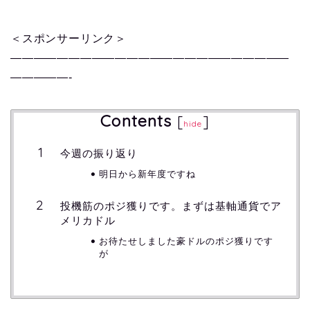
＜スポンサーリンク＞
————————————————————————
—————-
Contents
[
]
hide
今週の振り返り
明日から新年度ですね
投機筋のポジ獲りです。まずは基軸通貨でア
メリカドル
お待たせしました豪ドルのポジ獲りです
が