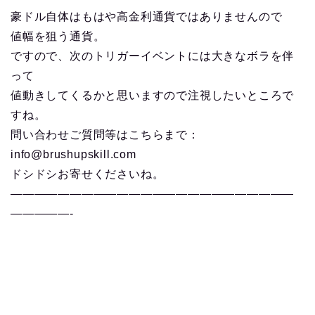
豪ドル自体はもはや高金利通貨ではありませんので
値幅を狙う通貨。
ですので、次のトリガーイベントには大きなボラを伴
って
値動きしてくるかと思いますので注視したいところで
すね。
問い合わせご質問等はこちらまで：
info@brushupskill.com
ドシドシお寄せくださいね。
————————————————————————
—————-