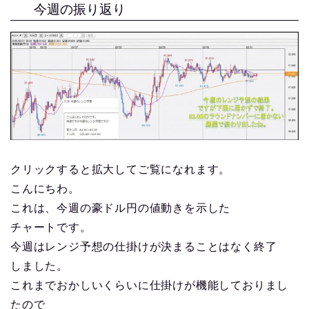
今週の振り返り
クリックすると拡大してご覧になれます。
こんにちわ。
これは、今週の豪ドル円の値動きを示した
チャートです。
今週はレンジ予想の仕掛けが決まることはなく終了
しました。
これまでおかしいくらいに仕掛けが機能しておりまし
たので