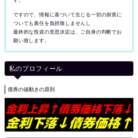
ですので、情報に基づいて生じる一切の損害に
ついても責任を負担致しませんし
最終的な投資の意思決定は、ご自身の判断でお
願い致します。
私のプロフィール
債券の値動きの原則