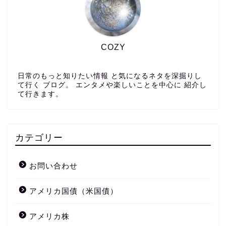
COZY
日常のもっと知りたい情報 と気になるネタを深掘りし
て行く ブログ。 エンタメや楽しいことを中心に 紹介し
て行きます。
カテゴリー
お問い合わせ
アメリカ国債（米国債）
アメリカ株