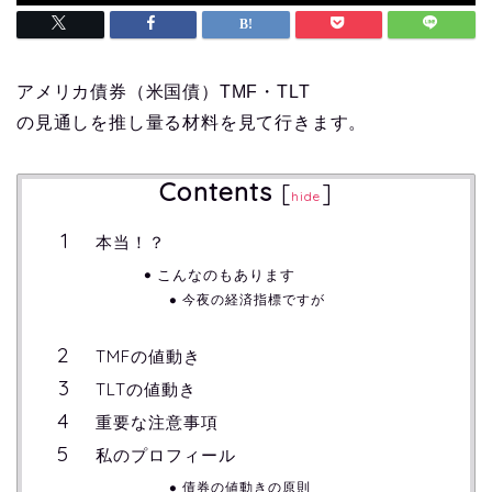
アメリカ債券（米国債）TMF・TLT
の見通しを推し量る材料を見て行きます。
Contents
[
]
hide
本当！？
こんなのもあります
今夜の経済指標ですが
TMFの値動き
TLTの値動き
重要な注意事項
私のプロフィール
債券の値動きの原則