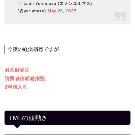
— Emin Yurumazu (エミンユルマズ)
(@yurumazu)
May 28, 2025
今夜の経済指標ですが
耐久財受注
消費者信頼感指数
2年債入札
TMFの値動き