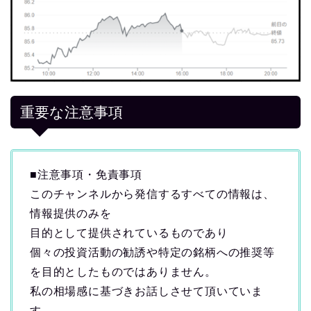
重要な注意事項
■注意事項・免責事項
このチャンネルから発信するすべての情報は、
情報提供のみを
目的として提供されているものであり
個々の投資活動の勧誘や特定の銘柄への推奨等
を目的としたものではありません。
私の相場感に基づきお話しさせて頂いていま
す。