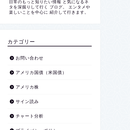
日常のもっと知りたい情報 と気になるネ
タを深掘りして行く ブログ。 エンタメや
楽しいことを中心に 紹介して行きます。
カテゴリー
お問い合わせ
アメリカ国債（米国債）
アメリカ株
サイン読み
チャート分析