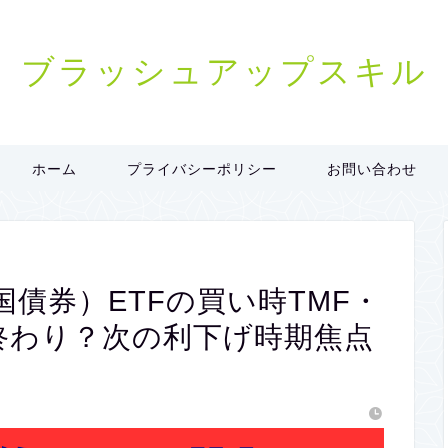
ブラッシュアップスキル
ホーム
プライバシーポリシー
お問い合わせ
国債券）ETFの買い時TMF・
は終わり？次の利下げ時期焦点