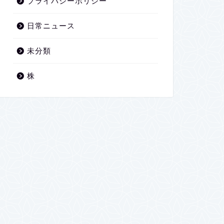
プライバシーポリシー
日常ニュース
未分類
株