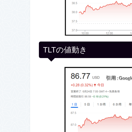
TLTの値動き