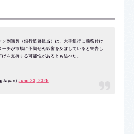
マン副議長（銀行監督担当）は、大手銀行に義務付け
ローチが市場に予期せぬ影響を及ぼしていると警告し
下げを支持する可能性があるとも述べた。
Japan)
June 23, 2025