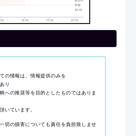
ての情報は、情報提供のみを
あり
柄への推奨等を目的としたものではありま
頂いています。
一切の損害についても責任を負担致しませ