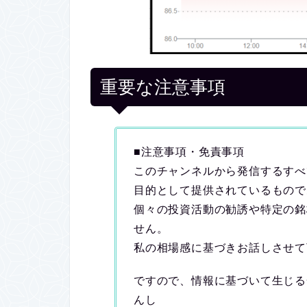
重要な注意事項
■注意事項・免責事項
このチャンネルから発信するすべ
目的として提供されているもので
個々の投資活動の勧誘や特定の銘
せん。
私の相場感に基づきお話しさせて
ですので、情報に基づいて生じる
んし