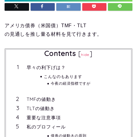
アメリカ債券（米国債）TMF・TLT
の見通しを推し量る材料を見て行きます。
Contents
[
]
hide
早々の利下げは？
こんなのもあります
今夜の経済指標ですが
TMFの値動き
TLTの値動き
重要な注意事項
私のプロフィール
債券の値動きの原則