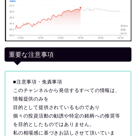
重要な注意事項
■注意事項・免責事項
このチャンネルから発信するすべての情報は、
情報提供のみを
目的として提供されているものであり
個々の投資活動の勧誘や特定の銘柄への推奨等
を目的としたものではありません。
私の相場感に基づきお話しさせて頂いていま