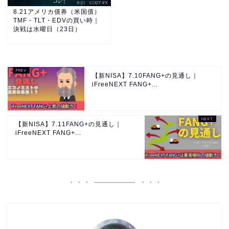
8.21アメリカ債券（米国債）
TMF・TLT・EDVの買い時｜
決戦は水曜日（23日）
【新NISA】7.10FANG+の見通し｜
iFreeNEXT FANG+...
【新NISA】7.11FANG+の見通し｜
iFreeNEXT FANG+...