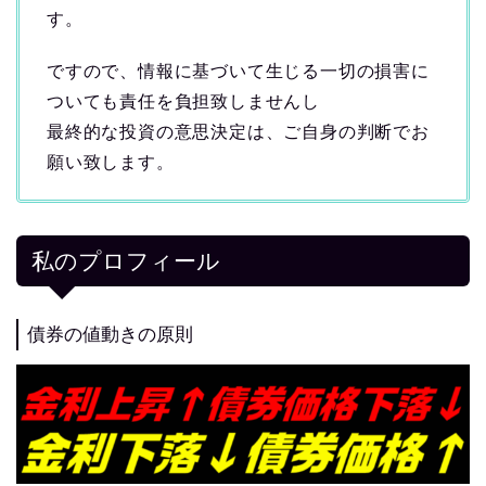
す。
ですので、情報に基づいて生じる一切の損害に
ついても責任を負担致しませんし
最終的な投資の意思決定は、ご自身の判断でお
願い致します。
私のプロフィール
債券の値動きの原則