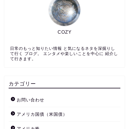
COZY
日常のもっと知りたい情報 と気になるネタを深掘りし
て行く ブログ。 エンタメや楽しいことを中心に 紹介し
て行きます。
カテゴリー
お問い合わせ
アメリカ国債（米国債）
アメリカ株