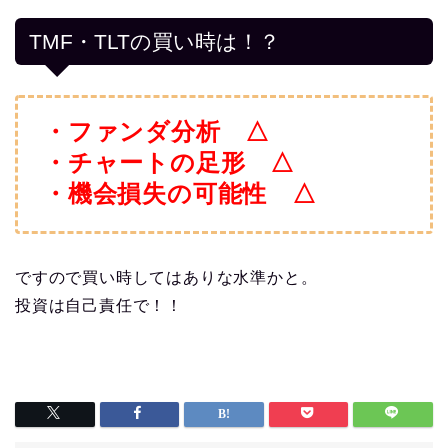
TMF・TLTの買い時は！？
・ファンダ分析 △
・チャートの足形 △
・機会損失の可能性 △
ですので買い時してはありな水準かと。
投資は自己責任で！！