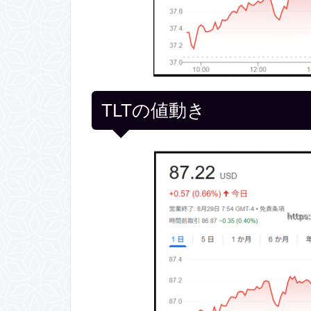
TLTの値動き