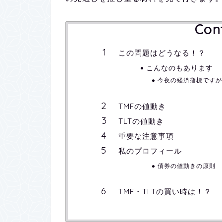
Con
この問題はどうなる！？
こんなのもあります
今夜の経済指標ですが
TMFの値動き
TLTの値動き
重要な注意事項
私のプロフィール
債券の値動きの原則
TMF・TLTの買い時は！？