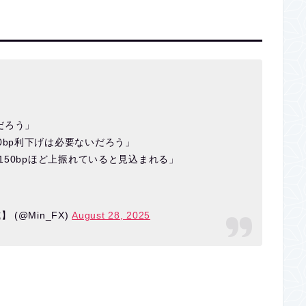
だろう」
0bp利下げは必要ないだろう」
-150bpほど上振れていると見込まれる」
(@Min_FX)
August 28, 2025