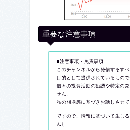
重要な注意事項
■注意事項・免責事項
このチャンネルから発信するすべ
目的として提供されているもので
個々の投資活動の勧誘や特定の銘
せん。
私の相場感に基づきお話しさせて
ですので、情報に基づいて生じる
んし