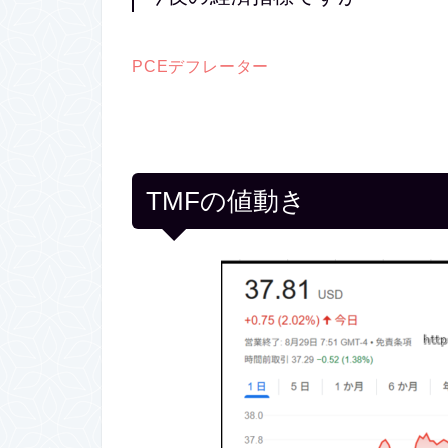
PCEデフレーター
TMFの値動き