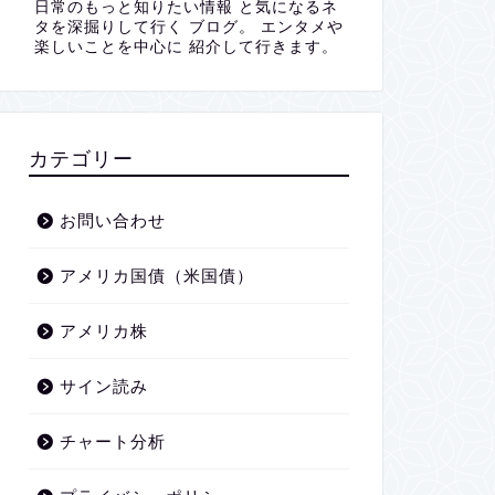
日常のもっと知りたい情報 と気になるネ
タを深掘りして行く ブログ。 エンタメや
楽しいことを中心に 紹介して行きます。
カテゴリー
お問い合わせ
アメリカ国債（米国債）
アメリカ株
サイン読み
チャート分析