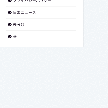
プライバシーポリシー
日常ニュース
未分類
株