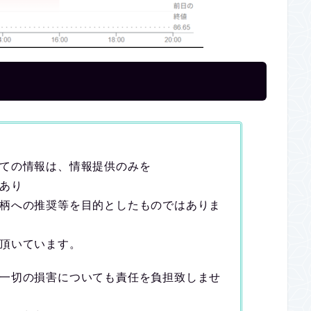
ての情報は、情報提供のみを
あり
柄への推奨等を目的としたものではありま
頂いています。
一切の損害についても責任を負担致しませ