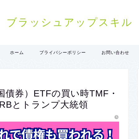
ブラッシュアップスキル
ホーム
プライバシーポリシー
お問い合わせ
国債券）ETFの買い時TMF・
FRBとトランプ大統領