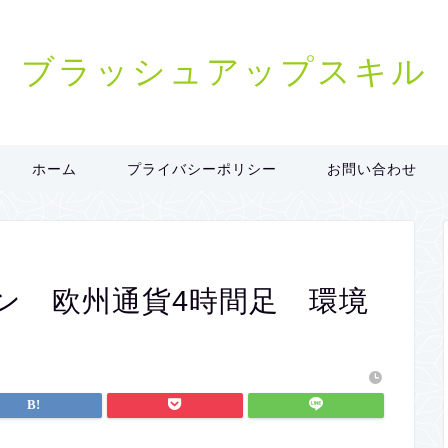
ブラッシュアップスキル
ホーム
プライバシーポリシー
お問い合わせ
ョン 欧州通貨4時間足 環境