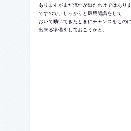
ありますがまだ流れが出たわけではあり
ですので、しっかりと環境認識をして
おいて動いてきたときにチャンスをもの
出来る準備をしておこうかと。