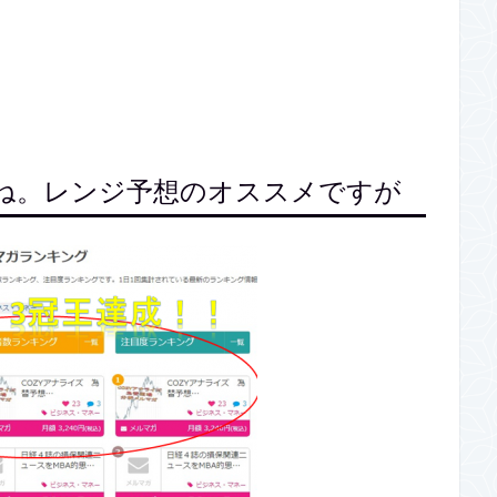
すね。レンジ予想のオススメですが