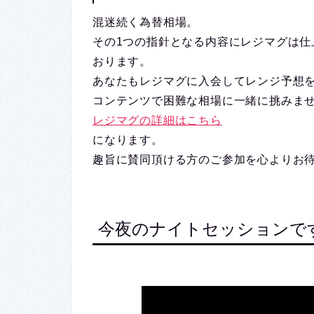
混迷続く為替相場。
その1つの指針となる内容にレジマグは仕
おります。
あなたもレジマグに入会してレンジ予想
コンテンツで困難な相場に一緒に挑みま
レジマグの詳細はこちら
になります。
趣旨に賛同頂ける方のご参加を心よりお
今夜のナイトセッションで