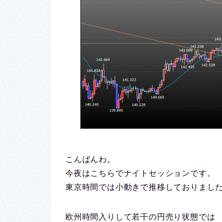
こんばんわ。
今夜はこちらでナイトセッションです。
東京時間では小動きで推移しておりまし
欧州時間入りして若干の円売り状態では