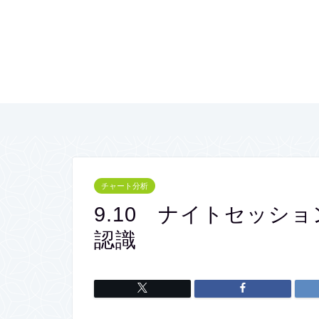
チャート分析
9.10 ナイトセッシ
認識