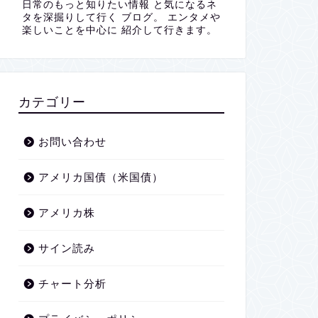
日常のもっと知りたい情報 と気になるネ
タを深掘りして行く ブログ。 エンタメや
楽しいことを中心に 紹介して行きます。
カテゴリー
お問い合わせ
アメリカ国債（米国債）
アメリカ株
サイン読み
チャート分析