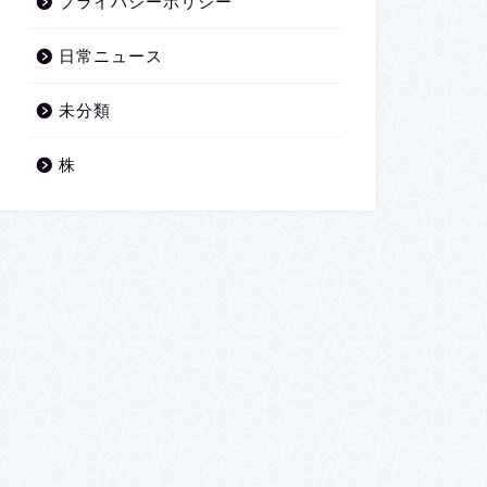
プライバシーポリシー
日常ニュース
未分類
株