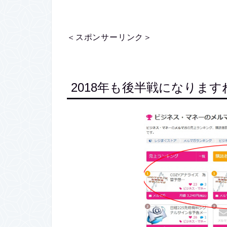
＜スポンサーリンク＞
2018年も後半戦になりま