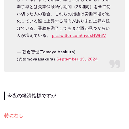
満了率とは失業保険給付期間（26週間）を全て使
い切った人の割合。これらの指標は労働市場が悪
化している際に上昇する傾向があり未だ上昇を続
けている。受給を満了してもまだ職が見つからい
人が増えている。
pic.twitter.com/rivexHWt6V
— 朝倉智也(Tomoya Asakura)
(@tomoyaasakura)
September 19, 2024
今夜の経済指標ですが
特になし