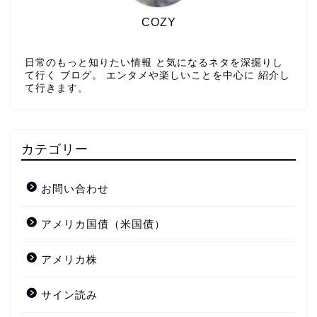
COZY
日常のもっと知りたい情報 と気になるネタを深掘りし
て行く ブログ。 エンタメや楽しいことを中心に 紹介し
て行きます。
カテゴリー
お問い合わせ
アメリカ国債（米国債）
アメリカ株
サイン読み