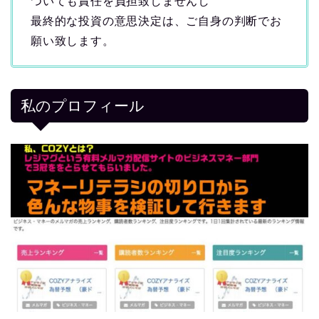
ついても責任を負担致しませんし
最終的な投資の意思決定は、ご自身の判断でお
願い致します。
私のプロフィール