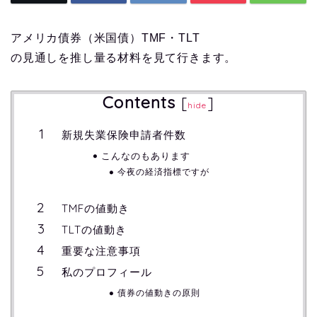
アメリカ債券（米国債）TMF・TLT
の見通しを推し量る材料を見て行きます。
Contents
[
]
hide
新規失業保険申請者件数
こんなのもあります
今夜の経済指標ですが
TMFの値動き
TLTの値動き
重要な注意事項
私のプロフィール
債券の値動きの原則