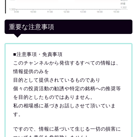
重要な注意事項
■注意事項・免責事項
このチャンネルから発信するすべての情報は、
情報提供のみを
目的として提供されているものであり
個々の投資活動の勧誘や特定の銘柄への推奨等
を目的としたものではありません。
私の相場感に基づきお話しさせて頂いていま
す。
ですので、情報に基づいて生じる一切の損害に