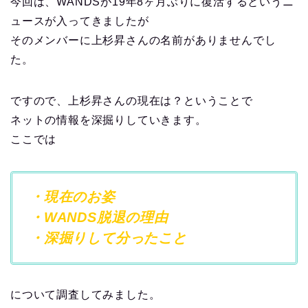
今回は、WANDSが19年8ヶ月ぶりに復活するというニ
ュースが入ってきましたが
そのメンバーに上杉昇さんの名前がありませんでし
た。
ですので、上杉昇さんの現在は？ということで
ネットの情報を深掘りしていきます。
ここでは
・現在のお姿
・WANDS脱退の理由
・深掘りして分ったこと
について調査してみました。