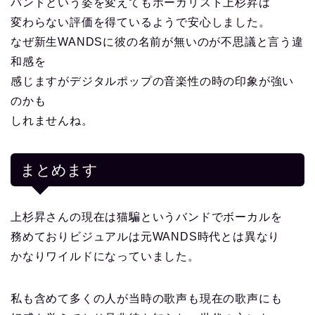
バンドという姿を変えてもボーカリスト上杉昇は
変わらない評価を得ているようで安心しました。
なぜ新生WANDSに彼の名前が無いのが不思議と言う違
和感を
感じますがデジタルポップの音楽性の時の印象が強い
のかも
しれませんね。
まとめます
上杉昇さんの現在は猫騙というバンドでボーカルを
務めておりビジュアルは元WANDS時代とは異なり
かなりワイルドになっていました。
私も含めて多くの人が当時の歌声も現在の歌声にも