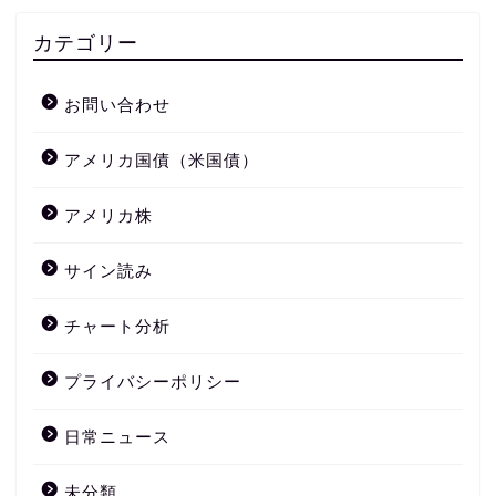
カテゴリー
お問い合わせ
アメリカ国債（米国債）
アメリカ株
サイン読み
チャート分析
プライバシーポリシー
日常ニュース
未分類