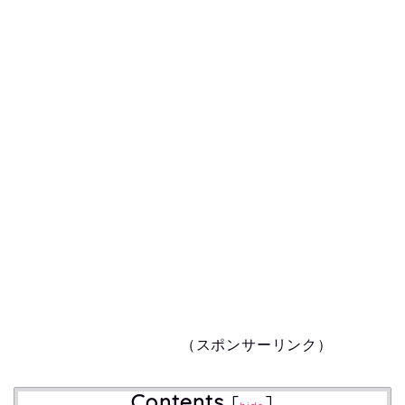
（スポンサーリンク）
Contents
[
]