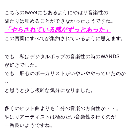
こちらのtweetにもあるようにやはリ音楽性の
隔たりは埋めることができなかったようですね。
「やらされている感がずっとあった」
この言葉にすべてが集約されているように思えます。
でも、私はデジタルポップの音楽性の時のWANDS
が好きでした。
でも、肝心のボーカリストがいやいややっていたのか
～
と思うと少し複雑な気分になりました。
多くのヒット曲よりも自分の音楽の方向性か・・。
やはりアーティストは極めたい音楽性を行くのが
一番良いようですね。