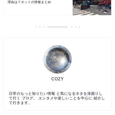
理由は？ネットの情報まとめ
COZY
日常のもっと知りたい情報 と気になるネタを深掘りし
て行く ブログ。 エンタメや楽しいことを中心に 紹介し
て行きます。