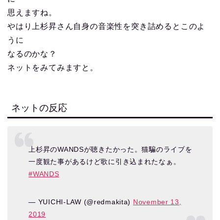
思えますね。
やはり上杉昇さん自身の音楽性を突き詰めるとこのよ
うに
なるのかな？
ネットをみてみますと。
ネットの反応
上杉昇のWANDSが聴きたかった。猫騙のライブを
一度観た事があるけど歌に引き込まれたなぁ。
#WANDS
— YUICHI-LAW (@redmakita)
November 13,
2019