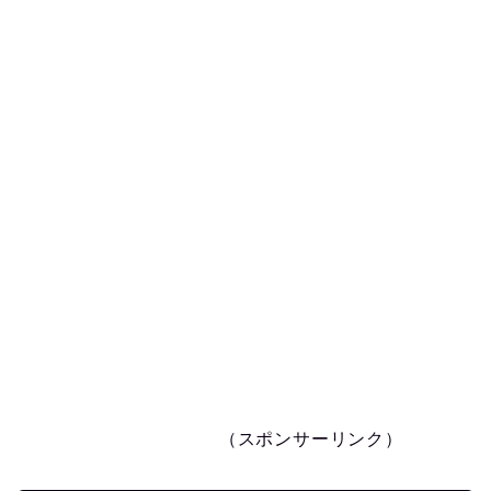
（スポンサーリンク）