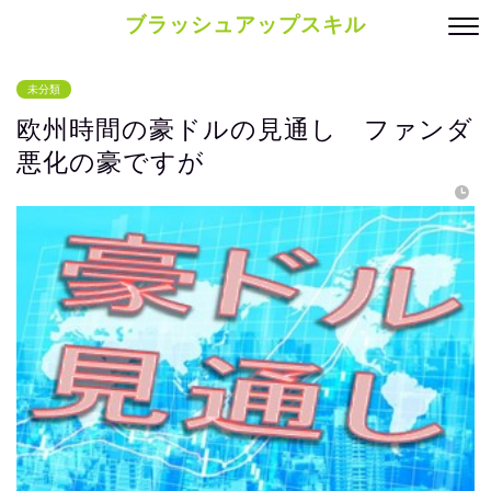
ブラッシュアップスキル
未分類
欧州時間の豪ドルの見通し ファンダ
悪化の豪ですが