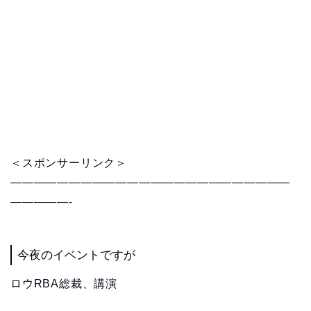
＜スポンサーリンク＞
————————————————————————
—————-
今夜のイベントですが
ロウRBA総裁、講演