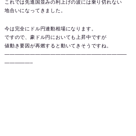
これでは先進国並みの利上げの波には乗り切れない
地合いになってきました。
今は完全にドル円連動相場になります。
ですので、豪ドル円においても上昇中ですが
値動き要因が再燃すると動いてきそうですね。
————————————————————————
—————–