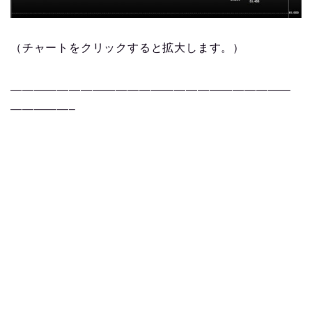
（チャートをクリックすると拡大します。）
————————————————————————
—————–