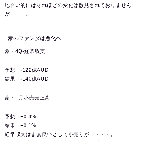
地合い的にはそれほどの変化は散見されておりません
が・・・。
豪のファンダは悪化へ
豪・4Q-経常収支
予想：-122億AUD
結果：-140億AUD
豪・1月小売売上高
予想：+0.4%
結果：+0.1%
経常収支はまぁ良いとして小売りが・・・・。