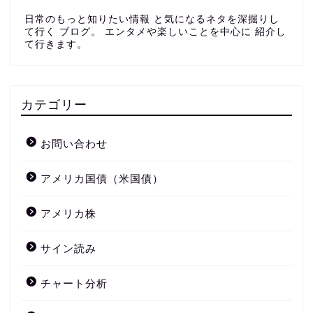
日常のもっと知りたい情報 と気になるネタを深掘りし
て行く ブログ。 エンタメや楽しいことを中心に 紹介し
て行きます。
カテゴリー
お問い合わせ
アメリカ国債（米国債）
アメリカ株
サイン読み
チャート分析