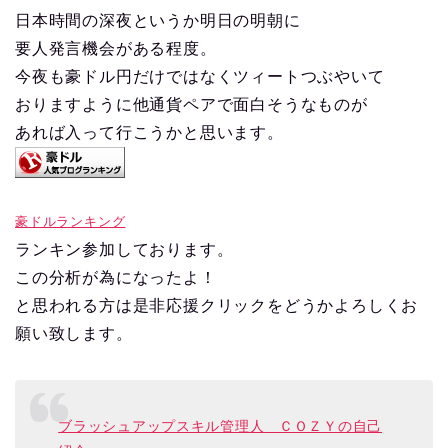
日本時間の深夜というか明日の明朝に
要人発言機会がある程度。
今夜も豪ドル円だけではなくツィートつぶやいて
おりますように他通貨ペアで面白そうなものが
あれば入って行こうかと思います。
豪ドルランキング
ランキン参加しております。
この分析が為になったよ！
と思われる方は是非応援クリックをどうかよろしくお
願い致します。
ブラッシュアップスキル管理人 ＣＯＺＹの自己