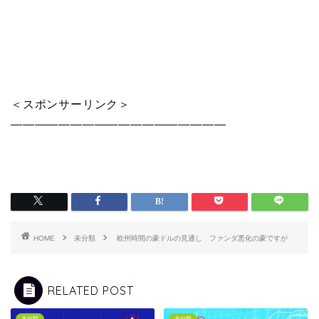
＜スポンサーリンク＞
——————————————————
HOME
未分類
欧州時間の豪ドルの見通し ファンダ悪化の豪ですが
RELATED POST
未分類
未分類