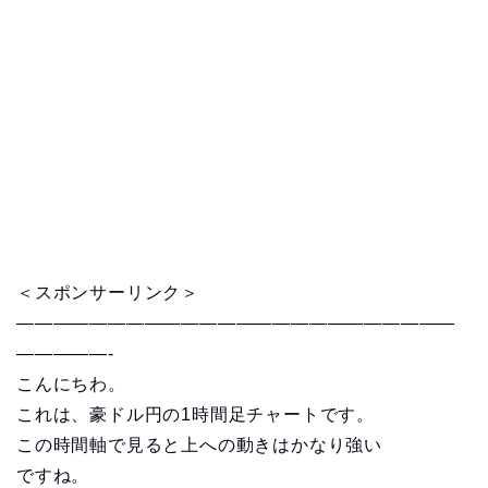
＜スポンサーリンク＞
————————————————————————
—————-
こんにちわ。
これは、豪ドル円の1時間足チャートです。
この時間軸で見ると上への動きはかなり強い
ですね。