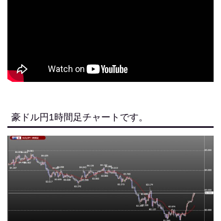
豪ドル円1時間足チャートです。