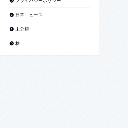
プライバシーポリシー
日常ニュース
未分類
株