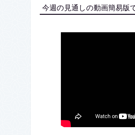
今週の見通しの動画簡易版