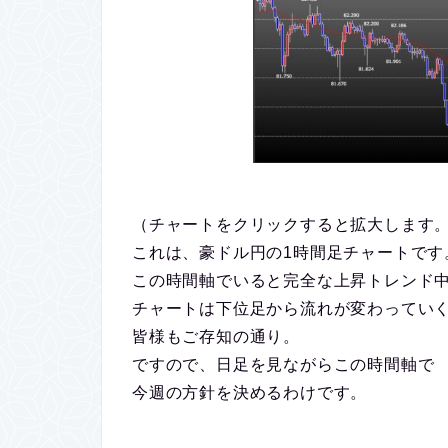
（チャートをクリックすると拡大します
これは、豪ドル円の1時間足チャートです
この時間軸でいると完全な上昇トレンド
チャートは下位足から流れが変わってい
皆様もご存知の通り。
ですので、日足を見ながらこの時間軸で
今週の方針を決めるわけです。