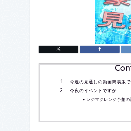
Con
今週の見通しの動画簡易版で
今夜のイベントですが
レジマグレンジ予想の