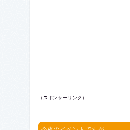
（スポンサーリンク）
今夜のイベントですが