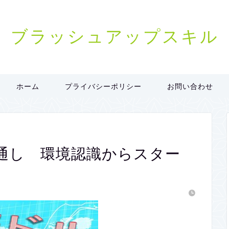
ブラッシュアップスキル
ホーム
プライバシーポリシー
お問い合わせ
通し 環境認識からスター