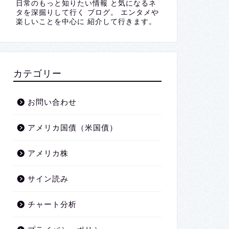
日常のもっと知りたい情報 と気になるネ
タを深掘りして行く ブログ。 エンタメや
楽しいことを中心に 紹介して行きます。
カテゴリー
お問い合わせ
アメリカ国債（米国債）
アメリカ株
サイン読み
チャート分析