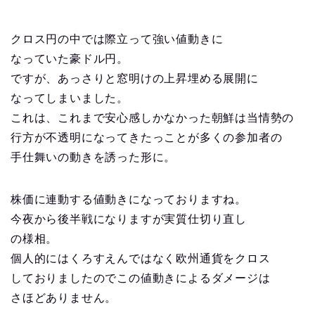
クロス円の中では際立って強い値動きに
なっていた豪ドル円。
ですが、あっさりと窓明けの上昇埋める展開に
なってしまいました。
これは、これまで安心感しかなかった朝鮮は当情勢の
行方が不透明になってきたっことが多くの参加者の
手仕舞いの動きを誘った形に。
株価に連動する値動きになっておりますね。
今夜から後半戦になりますが実質仕切り直し
の様相。
個人的にはくろすえんではなく欧州通貨をクロス
しておりましたのでこの値動きによるダメージは
さほどありません。