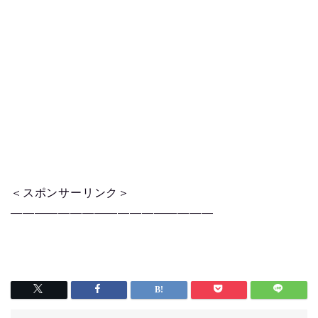
＜スポンサーリンク＞
—————————————————