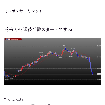
（スポンサーリンク）
今夜から週後半戦スタートですね
こんばんわ。