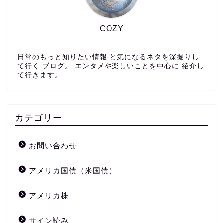
COZY
日常のもっと知りたい情報 と気になるネタを深掘りし
て行く ブログ。 エンタメや楽しいことを中心に 紹介し
て行きます。
カテゴリー
お問い合わせ
アメリカ国債（米国債）
アメリカ株
サイン読み