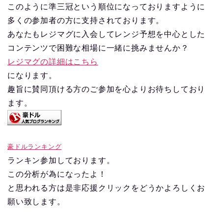
このように準三冠という順位になっておりますように
多くの参加者の方に支持されております。
あなたもレジマグに入会してレンジ予想を中心とした
コンテンツで困難な相場に一緒に挑みませんか？
レジマグの詳細はこちら
になります。
趣旨に賛同頂ける方のご参加を心よりお待ちしており
ます。
豪ドルランキング
ランキン参加しております。
この分析が為になったよ！
と思われる方は是非応援クリックをどうかよろしくお
願い致します。