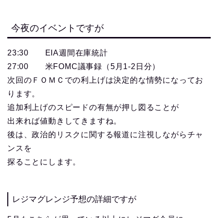
今夜のイベントですが
23:30 EIA週間在庫統計
27:00 米FOMC議事録（5月1-2日分）
次回のＦＯＭＣでの利上げは決定的な情勢になってお
ります。
追加利上げのスピードの有無が押し図ることが
出来れば値動きしてきますね。
後は、政治的リスクに関する報道に注視しながらチャ
ンスを
探ることにします。
レジマグレンジ予想の詳細ですが