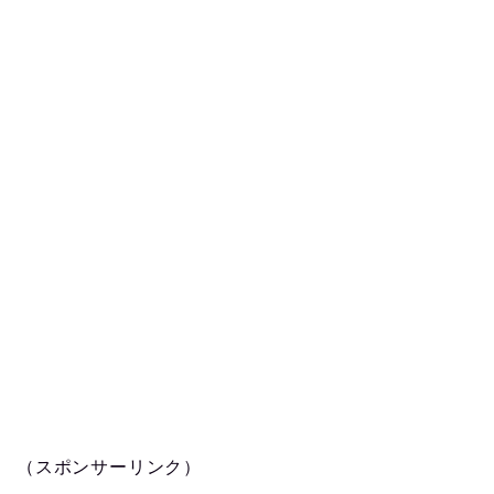
（スポンサーリンク）