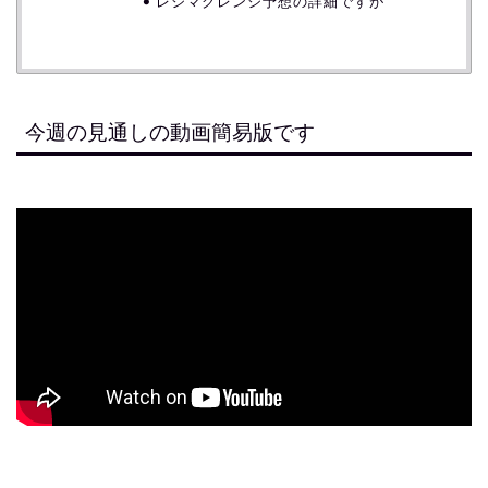
レジマグレンジ予想の詳細ですが
今週の見通しの動画簡易版です