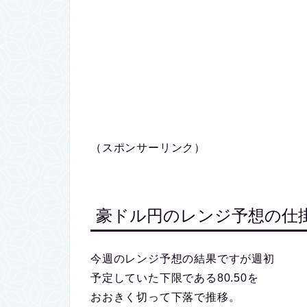
（スポンサーリンク）
豪ドル円のレンジ予想の仕
今週のレンジ予想の結果ですが週初
予定していた下限である80.50を
おおきく切って下落で推移。