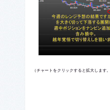
（チャートをクリックすると拡大します