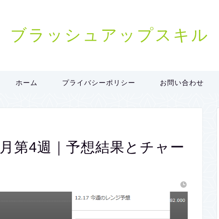
ブラッシュアップスキル
ホーム
プライバシーポリシー
お問い合わせ
12月第4週｜予想結果とチャー