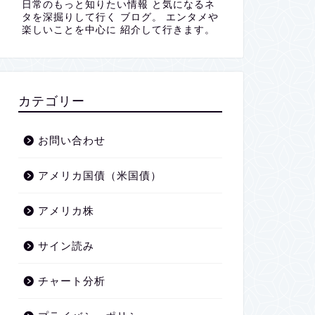
日常のもっと知りたい情報 と気になるネ
タを深掘りして行く ブログ。 エンタメや
楽しいことを中心に 紹介して行きます。
カテゴリー
お問い合わせ
アメリカ国債（米国債）
アメリカ株
サイン読み
チャート分析