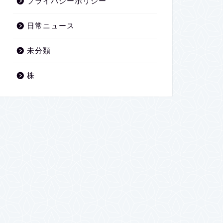
プライバシーポリシー
日常ニュース
未分類
株