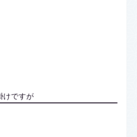
掛けですが