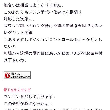
地合いは相当によくありません。
このあたりもレンジ予想の仕掛けを損切り
対応した次第に。
スワップ狙いのロング勢は今週の値動き要因であるブ
レグジット問題
もありますしポジションコントロールをしっかりとし
ないと
相場から退場の憂き目にあいかねませんのでお気を付
け下さいね。
豪ドルランキング
ランキン参加しております。
この分析が為になったよ！