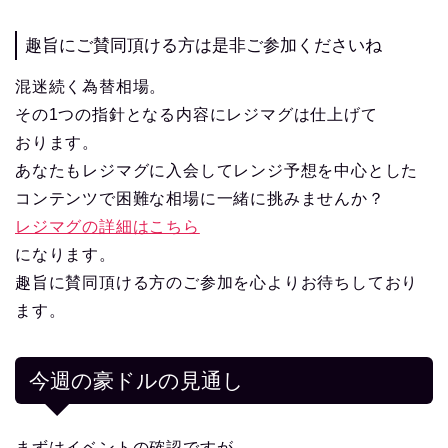
趣旨にご賛同頂ける方は是非ご参加くださいね
混迷続く為替相場。
その1つの指針となる内容にレジマグは仕上げて
おります。
あなたもレジマグに入会してレンジ予想を中心とした
コンテンツで困難な相場に一緒に挑みませんか？
レジマグの詳細はこちら
になります。
趣旨に賛同頂ける方のご参加を心よりお待ちしており
ます。
今週の豪ドルの見通し
まずはイベントの確認ですが