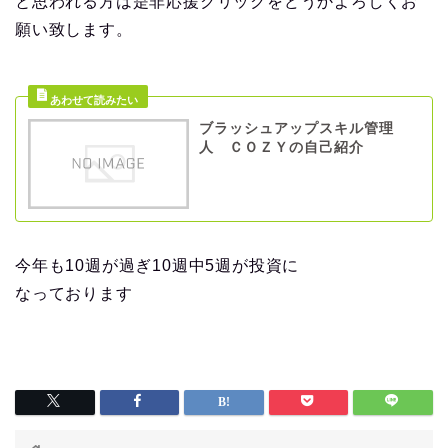
と思われる方は是非応援クリックをどうかよろしくお
願い致します。
ブラッシュアップスキル管理
人 ＣＯＺＹの自己紹介
今年も10週が過ぎ10週中5週が投資に
なっております