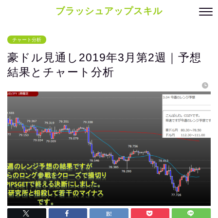
ブラッシュアップスキル
チャート分析
豪ドル見通し2019年3月第2週｜予想
結果とチャート分析