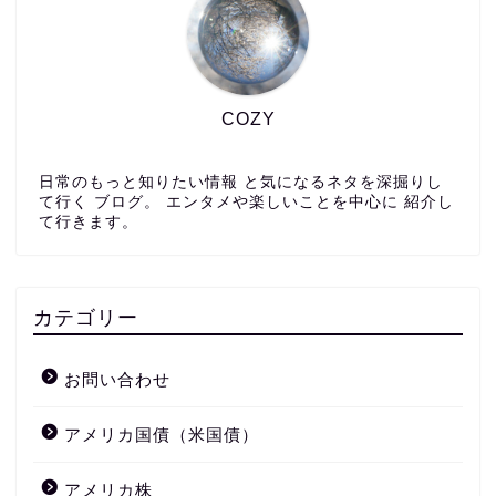
COZY
日常のもっと知りたい情報 と気になるネタを深掘りし
て行く ブログ。 エンタメや楽しいことを中心に 紹介し
て行きます。
カテゴリー
お問い合わせ
アメリカ国債（米国債）
アメリカ株