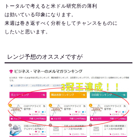
トータルで考えると米ドル研究所の薄利
は効いている印象になります。
来週は巻き返すべく分析をしてチャンスをものに
したいと思います。
レンジ予想のオススメですが