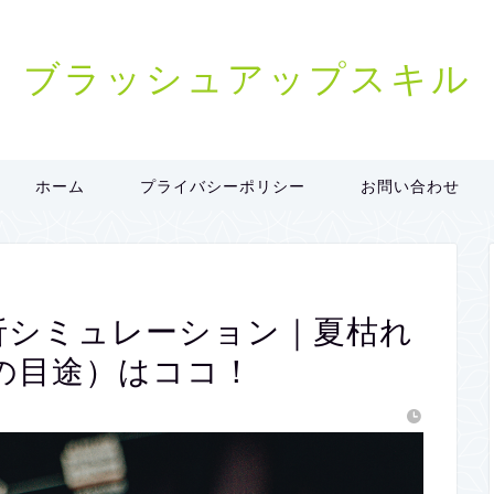
ブラッシュアップスキル
ホーム
プライバシーポリシー
お問い合わせ
ト分析シミュレーション｜夏枯れ
の目途）はココ！