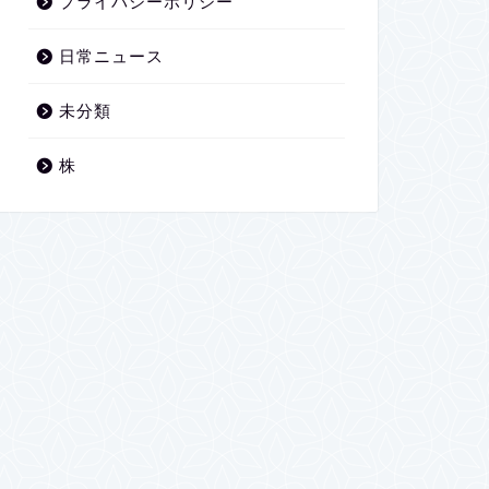
プライバシーポリシー
日常ニュース
未分類
株