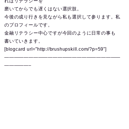
れはリテラシーを
磨いてからでも遅くはない選択肢。
今後の成り行きを見ながら私も選択して参ります。私
のプロフィールです。
金融リテラシー中心ですが今回のように日常の事も
書いていきます。
[blogcard url=”http://brushupskill.com/?p=59”]
————————————————————————
—————–