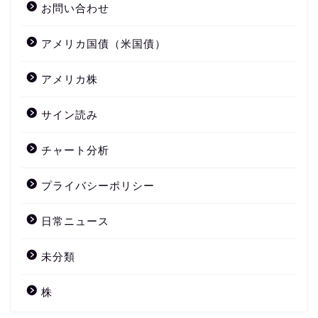
お問い合わせ
アメリカ国債（米国債）
アメリカ株
サイン読み
チャート分析
プライバシーポリシー
日常ニュース
未分類
株