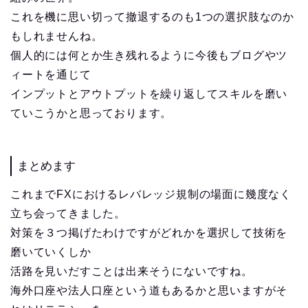
これを機に思い切って撤退するのも1つの選択肢なのか
もしれませんね。
個人的には何とか生き残れるように今後もブログやツ
ィートを通じて
インプットとアウトプットを繰り返してスキルを磨い
ていこうかと思っております。
まとめます
これまでFXにおけるレバレッジ規制の場面に幾度なく
立ち会ってきました。
対策を３つ掲げたわけですがどれかを選択して技術を
磨いていくしか
活路を見いだすことは出来そうにないですね。
海外口座や法人口座という道もあるかと思いますがそ