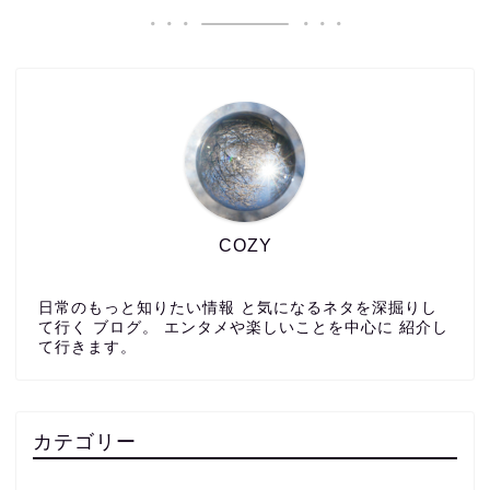
COZY
日常のもっと知りたい情報 と気になるネタを深掘りし
て行く ブログ。 エンタメや楽しいことを中心に 紹介し
て行きます。
カテゴリー