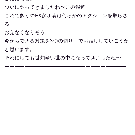
ついにやってきましたね〜この報道。
これで多くのFX参加者は何らかのアクションを取らざ
る
おえなくなりそう。
今からできる対策を3つの切り口でお話ししていこうか
と思います。
それにしても世知辛い世の中になってきましたね〜
————————————————————————
—————–