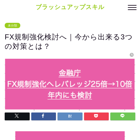
ブラッシュアップスキル
未分類
FX規制強化検討へ｜今から出来る3つ
の対策とは？