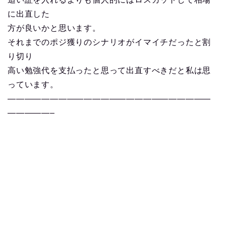
に出直した
方が良いかと思います。
それまでのポジ獲りのシナリオがイマイチだったと割
り切り
高い勉強代を支払ったと思って出直すべきだと私は思
っています。
————————————————————————
—————–