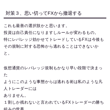
対策３、思い切ってFXから撤退する
これも最善の選択肢かと思います。
投資は自己責任になりますしルールが変わるもの。
特にレバレッジ効かせてトレードしているFXは今後も
その規制に対する恐怖から逃れることはできないか
と。
仮想通貨のレバレッジ規制もかなり早い段階で決まっ
た
ようにこのような事態からは逃れる術は私のような凡
人トレーダーには
ありません。
１割しか残れないと言われているFXトレーダーの勝ち
組みの世界。