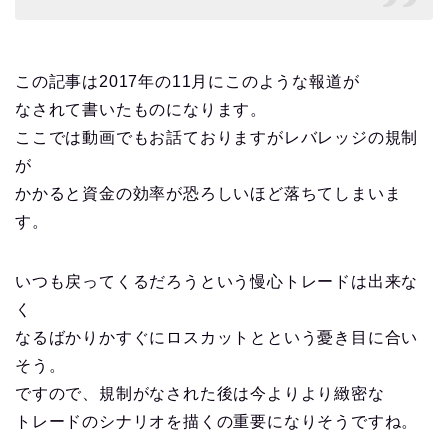
この記事は2017年の11月にこのような報道が
なされて書いたものになります。
ここでは動画でもお話ておりますがレバレッジの規制
が
かかると資金の効率が恐ろしいほど落ちてしまいま
す。
いつも戻ってくるだろうという慢心トレードは出来な
く
なるばかりかすぐにロスカットとという憂き目に合い
そう。
ですので、規制がなされた後は今よりより緻密な
トレードのシナリオを描くの重要になりそうですね。