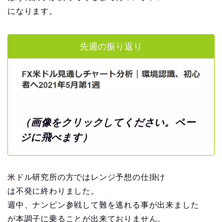
になります。
先週の振り返り
（画像をクリックしてください。ペー
ジに飛べます）
米ドル研究所の方ではレンジ予想の仕掛け
は不発に終わりました。
週中、ナンピン参戦して難を逃れる事が出来ました
が本調子に乗ることが出来ておりません。