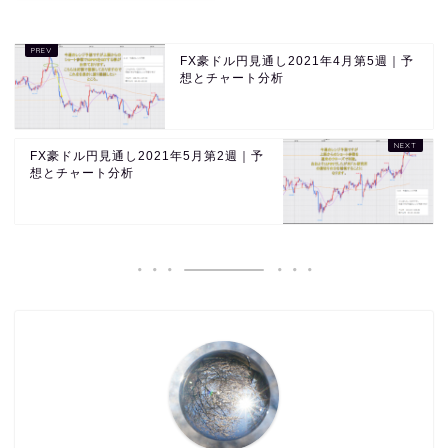
FX豪ドル円見通し2021年4月第5週｜予
想とチャート分析
FX豪ドル円見通し2021年5月第2週｜予
想とチャート分析