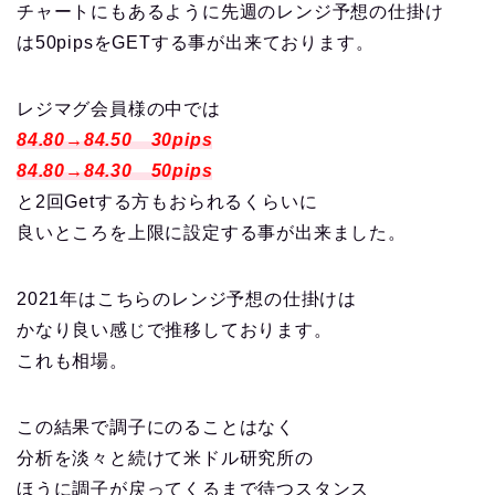
チャートにもあるように先週のレンジ予想の仕掛け
は50pipsをGETする事が出来ております。
レジマグ会員様の中では
84.80→84.50 30pips
84.80→84.30 50pips
と2回Getする方もおられるくらいに
良いところを上限に設定する事が出来ました。
2021年はこちらのレンジ予想の仕掛けは
かなり良い感じで推移しております。
これも相場。
この結果で調子にのることはなく
分析を淡々と続けて米ドル研究所の
ほうに調子が戻ってくるまで待つスタンス