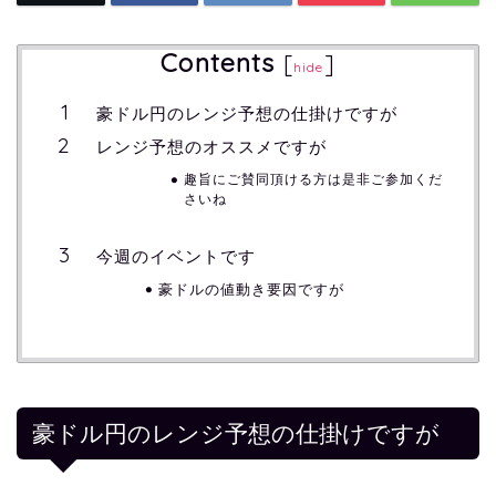
Contents
[
]
hide
豪ドル円のレンジ予想の仕掛けですが
レンジ予想のオススメですが
趣旨にご賛同頂ける方は是非ご参加くだ
さいね
今週のイベントです
豪ドルの値動き要因ですが
豪ドル円のレンジ予想の仕掛けですが