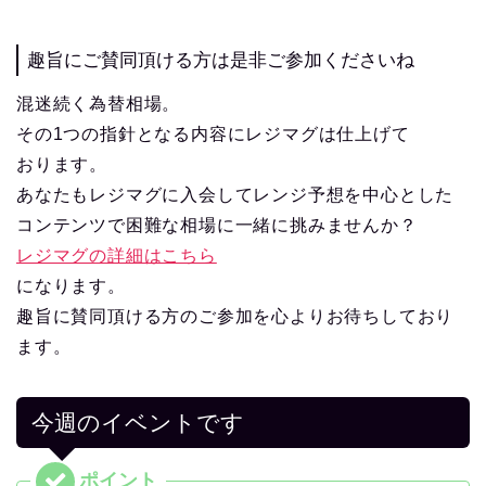
趣旨にご賛同頂ける方は是非ご参加くださいね
混迷続く為替相場。
その1つの指針となる内容にレジマグは仕上げて
おります。
あなたもレジマグに入会してレンジ予想を中心とした
コンテンツで困難な相場に一緒に挑みませんか？
レジマグの詳細はこちら
になります。
趣旨に賛同頂ける方のご参加を心よりお待ちしており
ます。
今週のイベントです