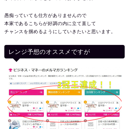
愚痴っていても仕方がありませんので
本家であるこちらが好調の内に立て直して
チャンスを掴めるようにしていきたいと思います。
レンジ予想のオススメですが