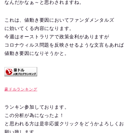
なんだかなぁ～と思わされますね。
これは、値動き要因においてファンダメンタルズ
に効いてくる内容になります。
今週はオーストラリアで政策金利がありますが
コロナウィルス問題を反映させるような文言もあれば
値動き要因になりそうかと。
豪ドルランキング
ランキン参加しております。
この分析が為になったよ！
と思われる方は是非応援クリックをどうかよろしくお
願い致します。