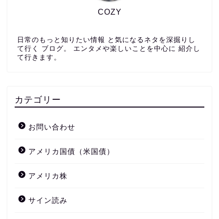
COZY
日常のもっと知りたい情報 と気になるネタを深掘りし
て行く ブログ。 エンタメや楽しいことを中心に 紹介し
て行きます。
カテゴリー
お問い合わせ
アメリカ国債（米国債）
アメリカ株
サイン読み