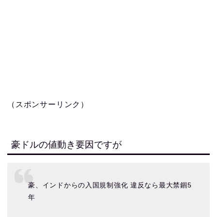
（スポンサーリンク）
豪ドルの値動き要因ですが
豪、インドからの入国規制強化 違反なら最大禁錮5
年