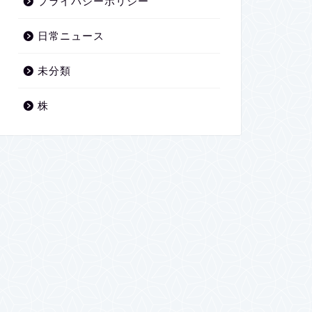
プライバシーポリシー
日常ニュース
未分類
株