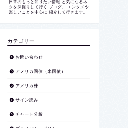
日常のもっと知りたい情報 と気になるネ
タを深掘りして行く ブログ。 エンタメや
楽しいことを中心に 紹介して行きます。
カテゴリー
お問い合わせ
アメリカ国債（米国債）
アメリカ株
サイン読み
チャート分析