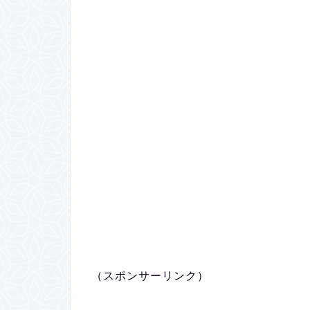
（スポンサーリンク）