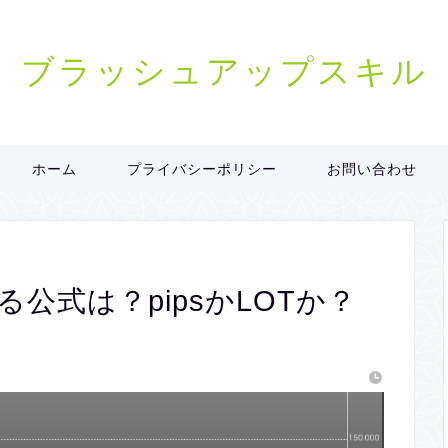
ブラッシュアップスキル
ホーム
プライバシーポリシー
お問い合わせ
公式は？pipsかLOTか？